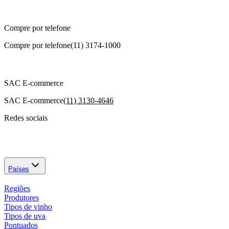
Compre por telefone
Compre por telefone
(11) 3174-1000
SAC E-commerce
SAC E-commerce
(11) 3130-4646
Redes sociais
Países
Regiões
Produtores
Tipos de vinho
Tipos de uva
Pontuados