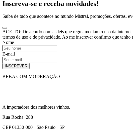
Inscreva-se e receba novidades!
Saiba de tudo que acontece no mundo Mistral, promoções, ofertas, e
ACEITO: De acordo com as leis que regulamentam o uso da internet e o
termos de uso e de privacidade. Ao me inscrever confirmo que tenho
Nome
E-mail
INSCREVER
BEBA COM MODERAÇÃO
A importadora dos melhores vinhos.
Rua Rocha, 288
CEP 01330-000 - São Paulo - SP