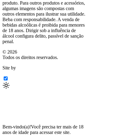
produto. Para outros produtos e acessórios,
algumas imagens são compostas com
outros elementos para ilustrar sua utilidade.
Beba com responsabilidade. A venda de
bebidas alcoólicas é proibida para menores
de 18 anos. Dirigir sob a influência de
álcool configura delito, passível de sanção
penal.
©
2026
Todos os direitos reservados.
Site by
Bem-vindo(a)!
Você precisa ter mais de 18
anos de idade para acessar este site.