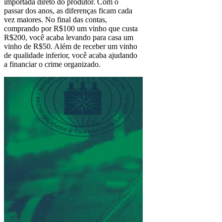
importada direto do produtor. Com o
passar dos anos, as diferenças ficam cada
vez maiores. No final das contas,
comprando por R$100 um vinho que custa
R$200, você acaba levando para casa um
vinho de R$50. Além de receber um vinho
de qualidade inferior, você acaba ajudando
a financiar o crime organizado.