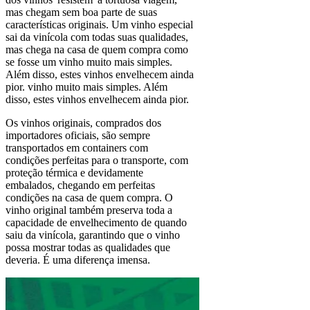
mas chegam sem boa parte de suas
características originais. Um vinho especial
sai da vinícola com todas suas qualidades,
mas chega na casa de quem compra como
se fosse um vinho muito mais simples.
Além disso, estes vinhos envelhecem ainda
pior. vinho muito mais simples. Além
disso, estes vinhos envelhecem ainda pior.
Os vinhos originais, comprados dos
importadores oficiais, são sempre
transportados em containers com
condições perfeitas para o transporte, com
proteção térmica e devidamente
embalados, chegando em perfeitas
condições na casa de quem compra. O
vinho original também preserva toda a
capacidade de envelhecimento de quando
saiu da vinícola, garantindo que o vinho
possa mostrar todas as qualidades que
deveria. É uma diferença imensa.