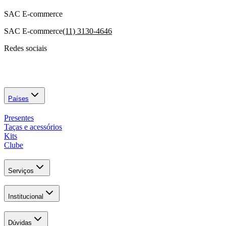
SAC E-commerce
SAC E-commerce
(11) 3130-4646
Redes sociais
Países
Presentes
Taças e acessórios
Kits
Clube
Serviços
Institucional
Dúvidas