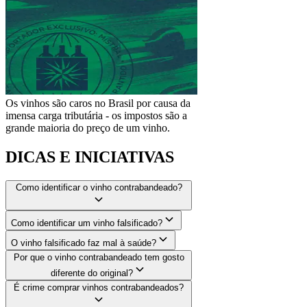
Os vinhos são caros no Brasil por causa da
imensa carga tributária - os impostos são a
grande maioria do preço de um vinho.
DICAS E INICIATIVAS
Como identificar o vinho contrabandeado?
Como identificar um vinho falsificado?
O vinho falsificado faz mal à saúde?
Por que o vinho contrabandeado tem gosto
diferente do original?
É crime comprar vinhos contrabandeados?