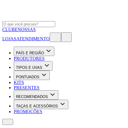
CLUBE
NOSSAS
LOJAS
ATENDIMENTO
PAÍS E REGIÃO
PRODUTORES
TIPOS E UVAS
PONTUADOS
KITS
PRESENTES
RECOMENDADOS
TAÇAS E ACESSÓRIOS
PROMOÇÕES