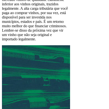
inferior aos vinhos originais, trazidos
legalmente. A alta carga tributária que você
paga ao comprar vinhos, por sua vez, está
disponível para ser investida nos
municípios, estados e país. É um retorno
muito melhor do que financiar criminosos.
Lembre-se disso da próxima vez que vir
um vinho que não seja original e
importado legalmente.