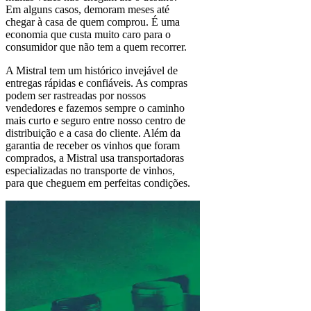
Em alguns casos, demoram meses até
chegar à casa de quem comprou. É uma
economia que custa muito caro para o
consumidor que não tem a quem recorrer.
A Mistral tem um histórico invejável de
entregas rápidas e confiáveis. As compras
podem ser rastreadas por nossos
vendedores e fazemos sempre o caminho
mais curto e seguro entre nosso centro de
distribuição e a casa do cliente. Além da
garantia de receber os vinhos que foram
comprados, a Mistral usa transportadoras
especializadas no transporte de vinhos,
para que cheguem em perfeitas condições.