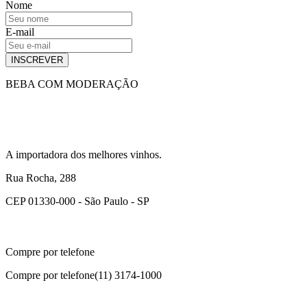
Nome
E-mail
INSCREVER
BEBA COM MODERAÇÃO
A importadora dos melhores vinhos.
Rua Rocha, 288
CEP 01330-000 - São Paulo - SP
Compre por telefone
Compre por telefone
(11) 3174-1000