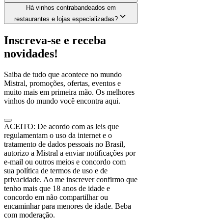
Há vinhos contrabandeados em
restaurantes e lojas especializadas?
Inscreva-se e receba
novidades!
Saiba de tudo que acontece no mundo
Mistral, promoções, ofertas, eventos e
muito mais em primeira mão. Os melhores
vinhos do mundo você encontra aqui.
ACEITO: De acordo com as leis que
regulamentam o uso da internet e o
tratamento de dados pessoais no Brasil,
autorizo a Mistral a enviar notificações por
e-mail ou outros meios e concordo com
sua política de termos de uso e de
privacidade. Ao me inscrever confirmo que
tenho mais que 18 anos de idade e
concordo em não compartilhar ou
encaminhar para menores de idade. Beba
com moderação.