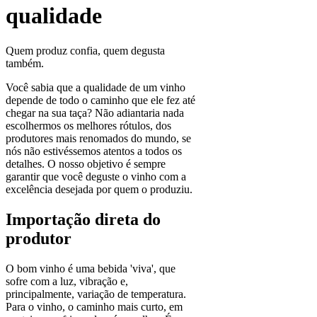
qualidade
Quem produz confia, quem degusta
também.
Você sabia que a qualidade de um vinho
depende de todo o caminho que ele fez até
chegar na sua taça? Não adiantaria nada
escolhermos os melhores rótulos, dos
produtores mais renomados do mundo, se
nós não estivéssemos atentos a todos os
detalhes. O nosso objetivo é sempre
garantir que você deguste o vinho com a
excelência desejada por quem o produziu.
Importação direta do
produtor
O bom vinho é uma bebida 'viva', que
sofre com a luz, vibração e,
principalmente, variação de temperatura.
Para o vinho, o caminho mais curto, em