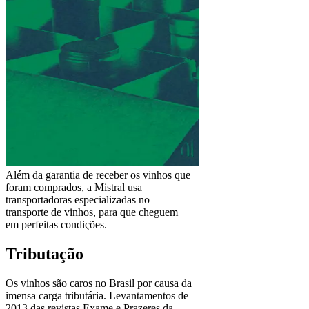
Além da garantia de receber os vinhos que
foram comprados, a Mistral usa
transportadoras especializadas no
transporte de vinhos, para que cheguem
em perfeitas condições.
Tributação
Os vinhos são caros no Brasil por causa da
imensa carga tributária. Levantamentos de
2013 das revistas Exame e Prazeres da