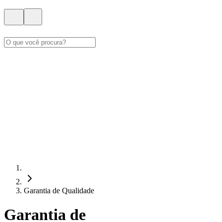
Garantia de Qualidade
Garantia de