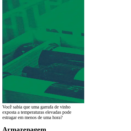
Você sabia que uma garrafa de vinho
exposta a temperaturas elevadas pode
estragar em menos de uma hora?
Armazenagem