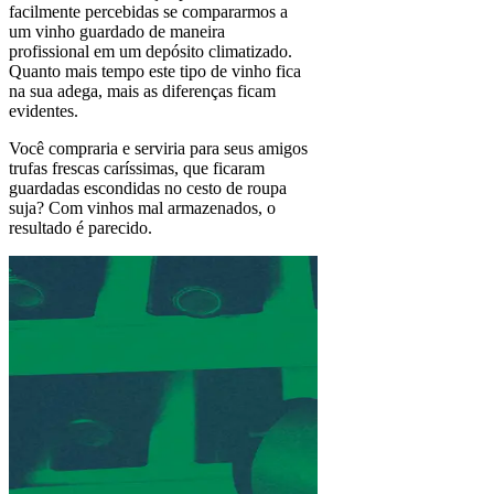
facilmente percebidas se compararmos a
um vinho guardado de maneira
profissional em um depósito climatizado.
Quanto mais tempo este tipo de vinho fica
na sua adega, mais as diferenças ficam
evidentes.
Você compraria e serviria para seus amigos
trufas frescas caríssimas, que ficaram
guardadas escondidas no cesto de roupa
suja? Com vinhos mal armazenados, o
resultado é parecido.