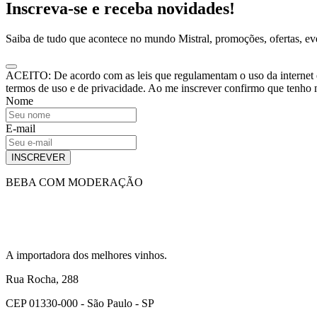
Inscreva-se e receba novidades!
Saiba de tudo que acontece no mundo Mistral, promoções, ofertas, e
ACEITO: De acordo com as leis que regulamentam o uso da internet e o
termos de uso e de privacidade. Ao me inscrever confirmo que tenho
Nome
E-mail
INSCREVER
BEBA COM MODERAÇÃO
A importadora dos melhores vinhos.
Rua Rocha, 288
CEP 01330-000 - São Paulo - SP