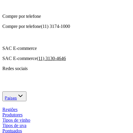
Compre por telefone
Compre por telefone
(11) 3174-1000
SAC E-commerce
SAC E-commerce
(11) 3130-4646
Redes sociais
Países
Regiões
Produtores
Tipos de vinho
Tipos de uva
Pontuados