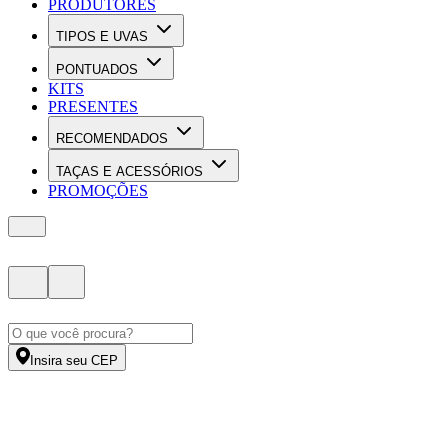
PRODUTORES
TIPOS E UVAS
PONTUADOS
KITS
PRESENTES
RECOMENDADOS
TAÇAS E ACESSÓRIOS
PROMOÇÕES
Insira seu CEP