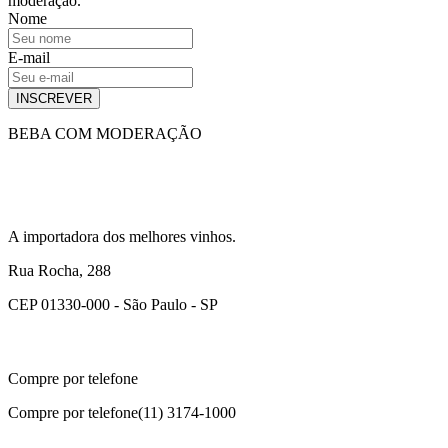
moderação.
Nome
E-mail
INSCREVER
BEBA COM MODERAÇÃO
A importadora dos melhores vinhos.
Rua Rocha, 288
CEP 01330-000 - São Paulo - SP
Compre por telefone
Compre por telefone
(11) 3174-1000