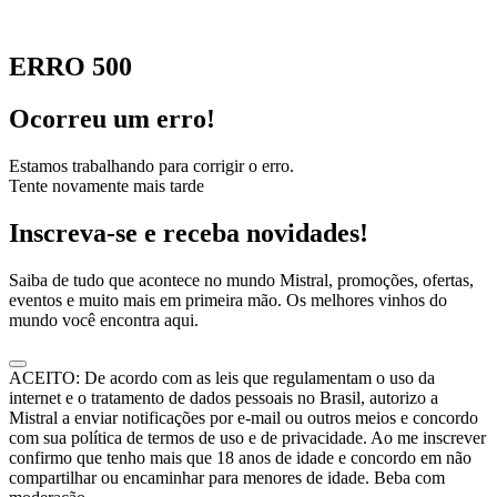
ERRO 500
Ocorreu um erro!
Estamos trabalhando para corrigir o erro.
Tente novamente mais tarde
Inscreva-se e receba novidades!
Saiba de tudo que acontece no mundo Mistral, promoções, ofertas,
eventos e muito mais em primeira mão. Os melhores vinhos do
mundo você encontra aqui.
ACEITO: De acordo com as leis que regulamentam o uso da
internet e o tratamento de dados pessoais no Brasil, autorizo a
Mistral a enviar notificações por e-mail ou outros meios e concordo
com sua política de termos de uso e de privacidade. Ao me inscrever
confirmo que tenho mais que 18 anos de idade e concordo em não
compartilhar ou encaminhar para menores de idade. Beba com