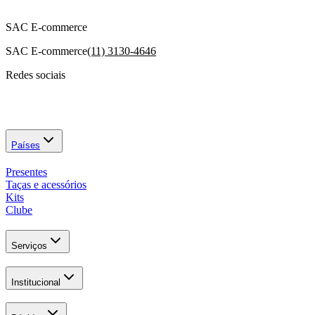
SAC E-commerce
SAC E-commerce
(11) 3130-4646
Redes sociais
Países
Presentes
Taças e acessórios
Kits
Clube
Serviços
Institucional