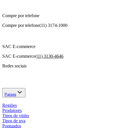
Compre por telefone
Compre por telefone
(11) 3174-1000
SAC E-commerce
SAC E-commerce
(11) 3130-4646
Redes sociais
Países
Regiões
Produtores
Tipos de vinho
Tipos de uva
Pontuados