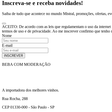
Inscreva-se e receba novidades!
Saiba de tudo que acontece no mundo Mistral, promoções, ofertas, e
ACEITO: De acordo com as leis que regulamentam o uso da internet e o
termos de uso e de privacidade. Ao me inscrever confirmo que tenho
Nome
E-mail
INSCREVER
BEBA COM MODERAÇÃO
A importadora dos melhores vinhos.
Rua Rocha, 288
CEP 01330-000 - São Paulo - SP