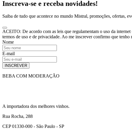
Inscreva-se e receba novidades!
Saiba de tudo que acontece no mundo Mistral, promoções, ofertas, e
ACEITO: De acordo com as leis que regulamentam o uso da internet e o
termos de uso e de privacidade. Ao me inscrever confirmo que tenho
Nome
E-mail
INSCREVER
BEBA COM MODERAÇÃO
A importadora dos melhores vinhos.
Rua Rocha, 288
CEP 01330-000 - São Paulo - SP