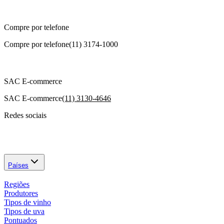
Compre por telefone
Compre por telefone
(11) 3174-1000
SAC E-commerce
SAC E-commerce
(11) 3130-4646
Redes sociais
Países
Regiões
Produtores
Tipos de vinho
Tipos de uva
Pontuados