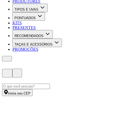
PRODUTORES
TIPOS E UVAS
PONTUADOS
KITS
PRESENTES
RECOMENDADOS
TAÇAS E ACESSÓRIOS
PROMOÇÕES
Insira seu CEP