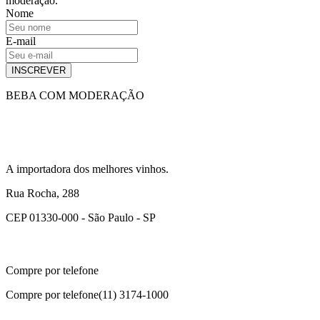
moderação.
Nome
E-mail
INSCREVER
BEBA COM MODERAÇÃO
A importadora dos melhores vinhos.
Rua Rocha, 288
CEP 01330-000 - São Paulo - SP
Compre por telefone
Compre por telefone
(11) 3174-1000