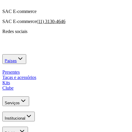
SAC E-commerce
SAC E-commerce
(11) 3130-4646
Redes sociais
Países
Presentes
Taças e acessórios
Kits
Clube
Serviços
Institucional