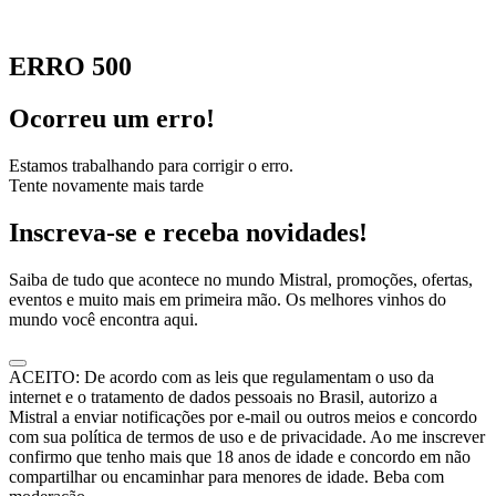
ERRO 500
Ocorreu um erro!
Estamos trabalhando para corrigir o erro.
Tente novamente mais tarde
Inscreva-se e receba novidades!
Saiba de tudo que acontece no mundo Mistral, promoções, ofertas,
eventos e muito mais em primeira mão. Os melhores vinhos do
mundo você encontra aqui.
ACEITO: De acordo com as leis que regulamentam o uso da
internet e o tratamento de dados pessoais no Brasil, autorizo a
Mistral a enviar notificações por e-mail ou outros meios e concordo
com sua política de termos de uso e de privacidade. Ao me inscrever
confirmo que tenho mais que 18 anos de idade e concordo em não
compartilhar ou encaminhar para menores de idade. Beba com