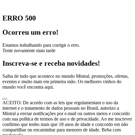
ERRO 500
Ocorreu um erro!
Estamos trabalhando para corrigir o erro.
Tente novamente mais tarde
Inscreva-se e receba novidades!
Saiba de tudo que acontece no mundo Mistral, promoções, ofertas,
eventos e muito mais em primeira mão. Os melhores vinhos do
mundo você encontra aqui.
ACEITO: De acordo com as leis que regulamentam o uso da
internet e o tratamento de dados pessoais no Brasil, autorizo a
Mistral a enviar notificações por e-mail ou outros meios e concordo
com sua política de termos de uso e de privacidade. Ao me inscrever
confirmo que tenho mais que 18 anos de idade e concordo em não
compartilhar ou encaminhar para menores de idade. Beba com