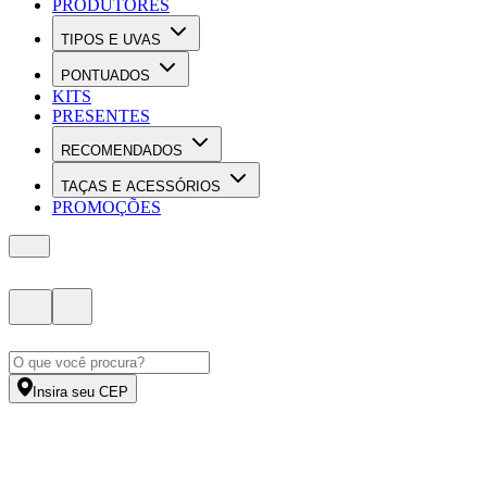
PRODUTORES
TIPOS E UVAS
PONTUADOS
KITS
PRESENTES
RECOMENDADOS
TAÇAS E ACESSÓRIOS
PROMOÇÕES
Insira seu CEP