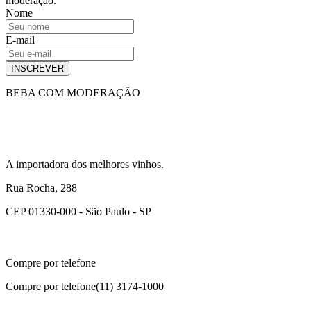
moderação.
Nome
E-mail
INSCREVER
BEBA COM MODERAÇÃO
A importadora dos melhores vinhos.
Rua Rocha, 288
CEP 01330-000 - São Paulo - SP
Compre por telefone
Compre por telefone
(11) 3174-1000