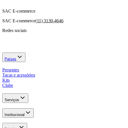
SAC E-commerce
SAC E-commerce
(11) 3130-4646
Redes sociais
Países
Presentes
Taças e acessórios
Kits
Clube
Serviços
Institucional