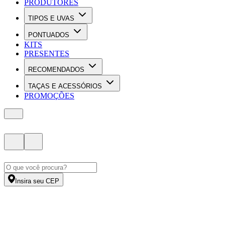
PRODUTORES
TIPOS E UVAS
PONTUADOS
KITS
PRESENTES
RECOMENDADOS
TAÇAS E ACESSÓRIOS
PROMOÇÕES
Insira seu CEP