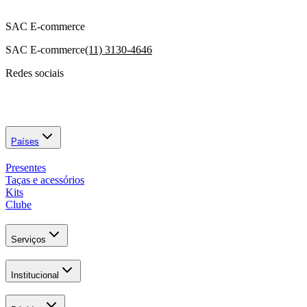
SAC E-commerce
SAC E-commerce
(11) 3130-4646
Redes sociais
Países
Presentes
Taças e acessórios
Kits
Clube
Serviços
Institucional