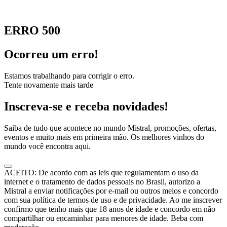
ERRO 500
Ocorreu um erro!
Estamos trabalhando para corrigir o erro.
Tente novamente mais tarde
Inscreva-se e receba novidades!
Saiba de tudo que acontece no mundo Mistral, promoções, ofertas,
eventos e muito mais em primeira mão. Os melhores vinhos do
mundo você encontra aqui.
ACEITO: De acordo com as leis que regulamentam o uso da
internet e o tratamento de dados pessoais no Brasil, autorizo a
Mistral a enviar notificações por e-mail ou outros meios e concordo
com sua política de termos de uso e de privacidade. Ao me inscrever
confirmo que tenho mais que 18 anos de idade e concordo em não
compartilhar ou encaminhar para menores de idade. Beba com