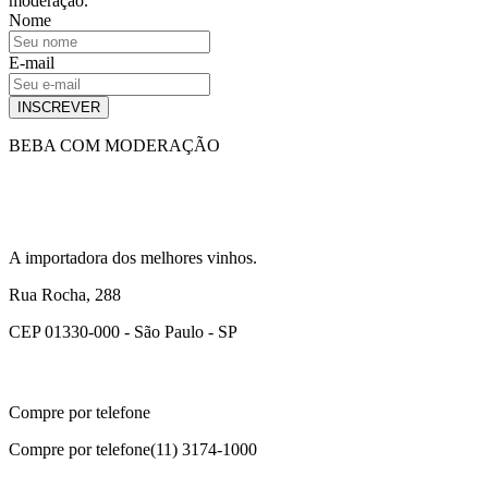
moderação.
Nome
E-mail
INSCREVER
BEBA COM MODERAÇÃO
A importadora dos melhores vinhos.
Rua Rocha, 288
CEP 01330-000 - São Paulo - SP
Compre por telefone
Compre por telefone
(11) 3174-1000