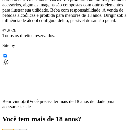
acessórios, algumas imagens são compostas com outros elementos
para ilustrar sua utilidade. Beba com responsabilidade. A venda de
bebidas alcoólicas é proibida para menores de 18 anos. Dirigir sob a
influência de álcool configura delito, passível de sanção penal.
©
2026
Todos os direitos reservados.
Site by
Bem-vindo(a)!
Você precisa ter mais de 18 anos de idade para
acessar este site.
Você tem mais de 18 anos?