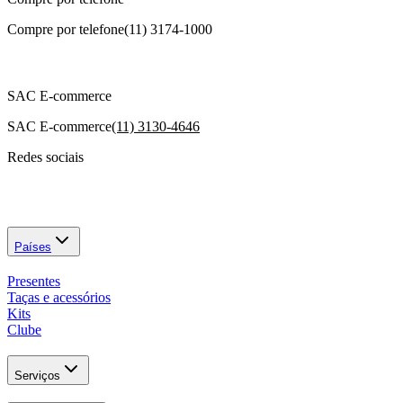
Compre por telefone
(11) 3174-1000
SAC E-commerce
SAC E-commerce
(11) 3130-4646
Redes sociais
Países
Presentes
Taças e acessórios
Kits
Clube
Serviços