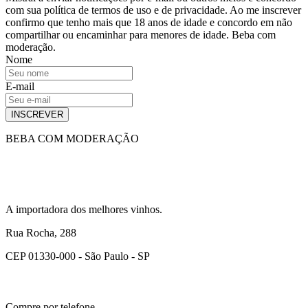
com sua política de termos de uso e de privacidade. Ao me inscrever
confirmo que tenho mais que 18 anos de idade e concordo em não
compartilhar ou encaminhar para menores de idade. Beba com
moderação.
Nome
E-mail
INSCREVER
BEBA COM MODERAÇÃO
A importadora dos melhores vinhos.
Rua Rocha, 288
CEP 01330-000 - São Paulo - SP
Compre por telefone