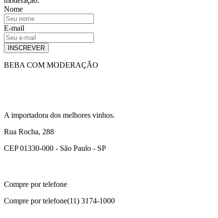
moderação.
Nome
E-mail
INSCREVER
BEBA COM MODERAÇÃO
A importadora dos melhores vinhos.
Rua Rocha, 288
CEP 01330-000 - São Paulo - SP
Compre por telefone
Compre por telefone
(11) 3174-1000