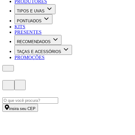
PRODUTORES
TIPOS E UVAS
PONTUADOS
KITS
PRESENTES
RECOMENDADOS
TAÇAS E ACESSÓRIOS
PROMOÇÕES
Insira seu CEP