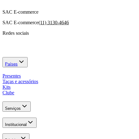
SAC E-commerce
SAC E-commerce
(11) 3130-4646
Redes sociais
Países
Presentes
Taças e acessórios
Kits
Clube
Serviços
Institucional