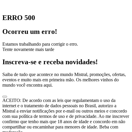
ERRO 500
Ocorreu um erro!
Estamos trabalhando para corrigir o erro.
Tente novamente mais tarde
Inscreva-se e receba novidades!
Saiba de tudo que acontece no mundo Mistral, promoções, ofertas,
eventos e muito mais em primeira mão. Os melhores vinhos do
mundo você encontra aqui.
ACEITO: De acordo com as leis que regulamentam o uso da
internet e o tratamento de dados pessoais no Brasil, autorizo a
Mistral a enviar notificações por e-mail ou outros meios e concordo
com sua política de termos de uso e de privacidade. Ao me inscrever
confirmo que tenho mais que 18 anos de idade e concordo em não
compartilhar ou encaminhar para menores de idade. Beba com