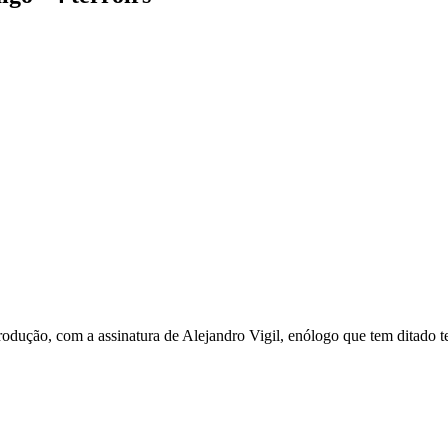
ução, com a assinatura de Alejandro Vigil, enólogo que tem ditado ten