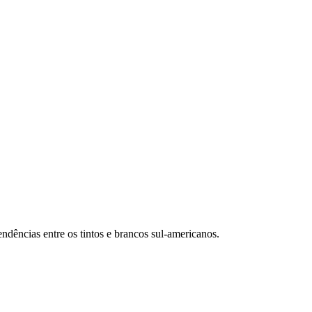
dências entre os tintos e brancos sul-americanos.