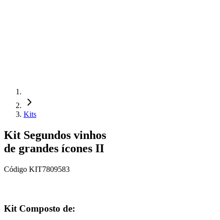
Kits
Kit Segundos vinhos
de grandes ícones II
Código
KIT7809583
Kit Composto de: