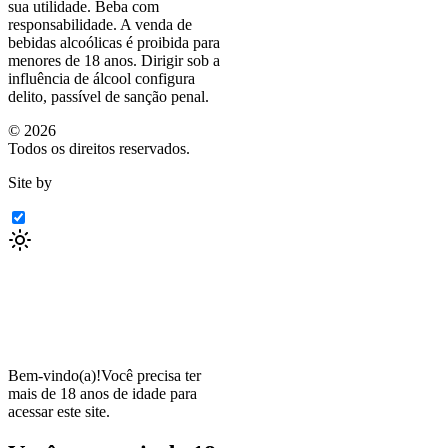
sua utilidade. Beba com
responsabilidade. A venda de
bebidas alcoólicas é proibida para
menores de 18 anos. Dirigir sob a
influência de álcool configura
delito, passível de sanção penal.
©
2026
Todos os direitos reservados.
Site by
Bem-vindo(a)!
Você precisa ter
mais de 18 anos de idade para
acessar este site.