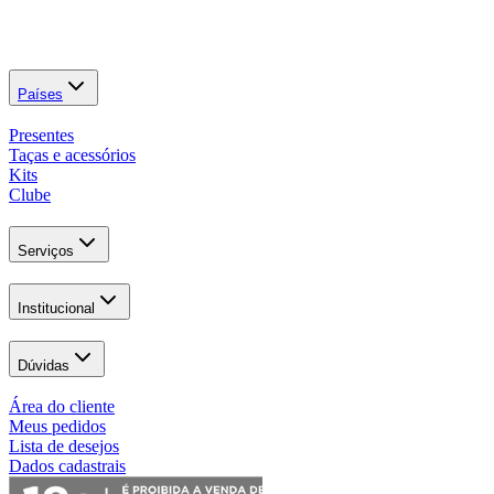
Países
Presentes
Taças e acessórios
Kits
Clube
Serviços
Institucional
Dúvidas
Área do cliente
Meus pedidos
Lista de desejos
Dados cadastrais