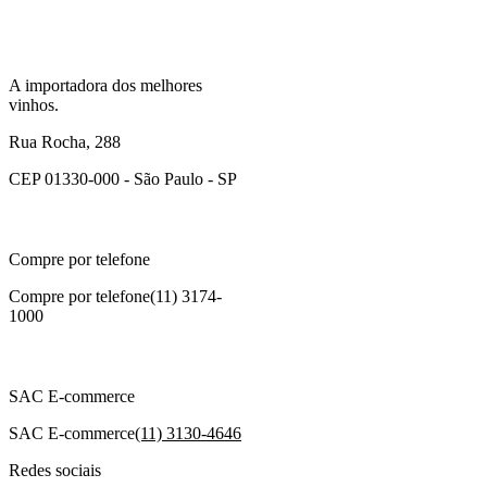
A importadora dos melhores
vinhos.
Rua Rocha, 288
CEP 01330-000 - São Paulo - SP
Compre por telefone
Compre por telefone
(11) 3174-
1000
SAC E-commerce
SAC E-commerce
(11) 3130-4646
Redes sociais