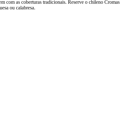
m com as coberturas tradicionais. Reserve o chileno Cromas
uesa ou calabresa.