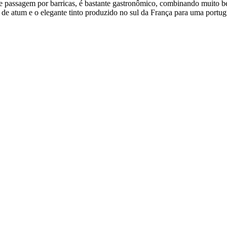
passagem por barricas, é bastante gastronômico, combinando muito be
de atum e o elegante tinto produzido no sul da França para uma portug