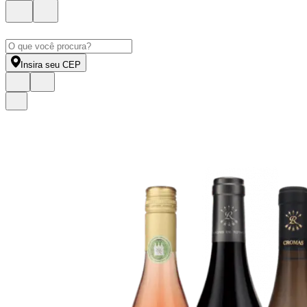
Insira seu CEP