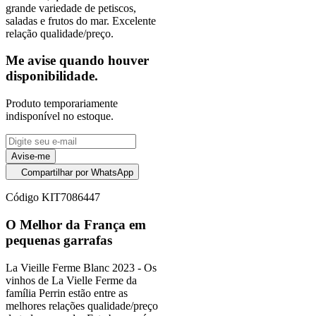
grande variedade de petiscos,
saladas e frutos do mar. Excelente
relação qualidade/preço.
Me avise quando houver
disponibilidade.
Produto temporariamente
indisponível no estoque.
Avise-me
Compartilhar por WhatsApp
Código
KIT7086447
O Melhor da França em
pequenas garrafas
La Vieille Ferme Blanc 2023 - Os
vinhos de La Vielle Ferme da
família Perrin estão entre as
melhores relações qualidade/preço