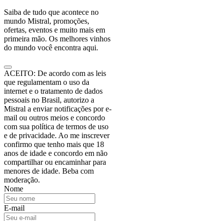
Saiba de tudo que acontece no
mundo Mistral, promoções,
ofertas, eventos e muito mais em
primeira mão. Os melhores vinhos
do mundo você encontra aqui.
ACEITO: De acordo com as leis
que regulamentam o uso da
internet e o tratamento de dados
pessoais no Brasil, autorizo a
Mistral a enviar notificações por e-
mail ou outros meios e concordo
com sua política de termos de uso
e de privacidade. Ao me inscrever
confirmo que tenho mais que 18
anos de idade e concordo em não
compartilhar ou encaminhar para
menores de idade. Beba com
moderação.
Nome
E-mail