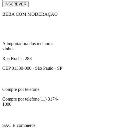
INSCREVER
BEBA COM MODERAÇÃO
A importadora dos melhores
vinhos.
Rua Rocha, 288
CEP 01330-000 - São Paulo - SP
Compre por telefone
Compre por telefone
(11) 3174-
1000
SAC E-commerce