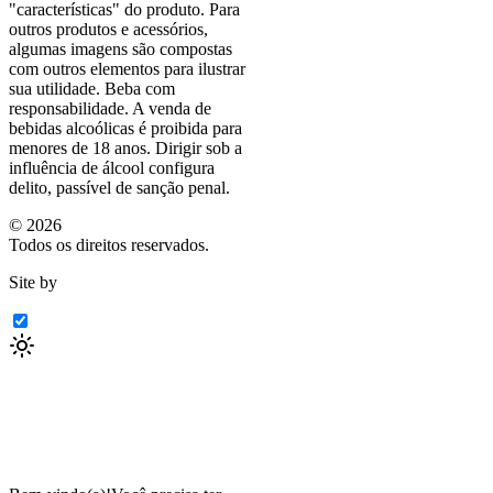
"características"
do produto. Para
outros produtos e acessórios,
algumas imagens são compostas
com outros elementos para ilustrar
sua utilidade. Beba com
responsabilidade. A venda de
bebidas alcoólicas é proibida para
menores de 18 anos. Dirigir sob a
influência de álcool configura
delito, passível de sanção penal.
©
2026
Todos os direitos reservados.
Site by