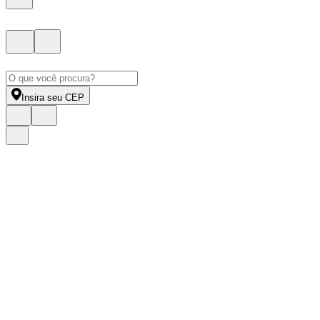
Insira seu CEP