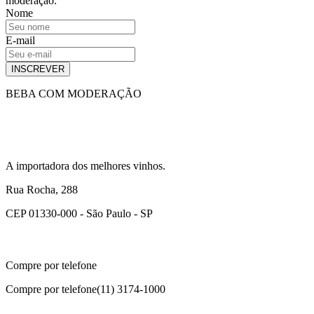
moderação.
Nome
E-mail
INSCREVER
BEBA COM MODERAÇÃO
A importadora dos melhores vinhos.
Rua Rocha, 288
CEP 01330-000 - São Paulo - SP
Compre por telefone
Compre por telefone
(11) 3174-1000