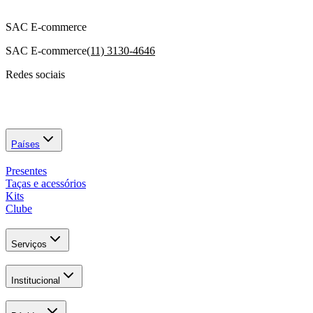
SAC E-commerce
SAC E-commerce
(11) 3130-4646
Redes sociais
Países
Presentes
Taças e acessórios
Kits
Clube
Serviços
Institucional