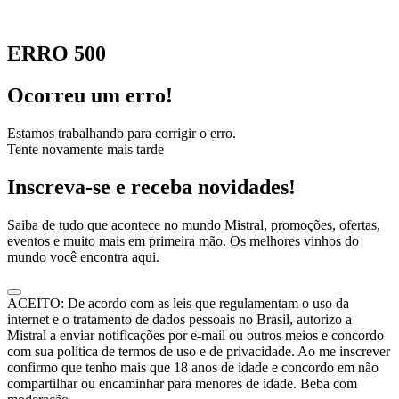
ERRO 500
Ocorreu um erro!
Estamos trabalhando para corrigir o erro.
Tente novamente mais tarde
Inscreva-se e receba novidades!
Saiba de tudo que acontece no mundo Mistral, promoções, ofertas,
eventos e muito mais em primeira mão. Os melhores vinhos do
mundo você encontra aqui.
ACEITO: De acordo com as leis que regulamentam o uso da
internet e o tratamento de dados pessoais no Brasil, autorizo a
Mistral a enviar notificações por e-mail ou outros meios e concordo
com sua política de termos de uso e de privacidade. Ao me inscrever
confirmo que tenho mais que 18 anos de idade e concordo em não
compartilhar ou encaminhar para menores de idade. Beba com