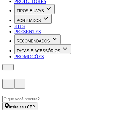
PRODUTORES
TIPOS E UVAS
PONTUADOS
KITS
PRESENTES
RECOMENDADOS
TAÇAS E ACESSÓRIOS
PROMOÇÕES
Insira seu CEP