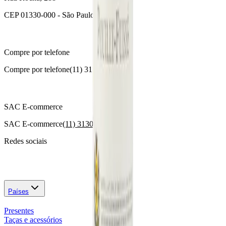
CEP 01330-000 - São Paulo - SP
Compre por telefone
Compre por telefone
(11) 3174-1000
SAC E-commerce
SAC E-commerce
(11) 3130-4646
Redes sociais
Países
Presentes
Taças e acessórios