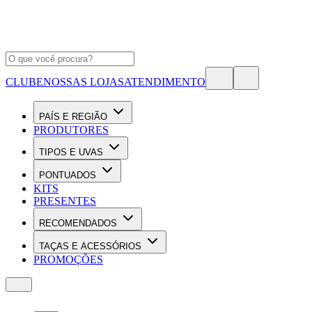
CLUBE
NOSSAS LOJAS
ATENDIMENTO
PAÍS E REGIÃO
PRODUTORES
TIPOS E UVAS
PONTUADOS
KITS
PRESENTES
RECOMENDADOS
TAÇAS E ACESSÓRIOS
PROMOÇÕES