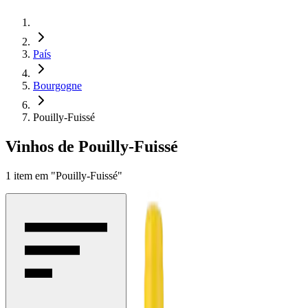
País
Bourgogne
Pouilly-Fuissé
Vinhos de Pouilly-Fuissé
1
item
em
"Pouilly-Fuissé"