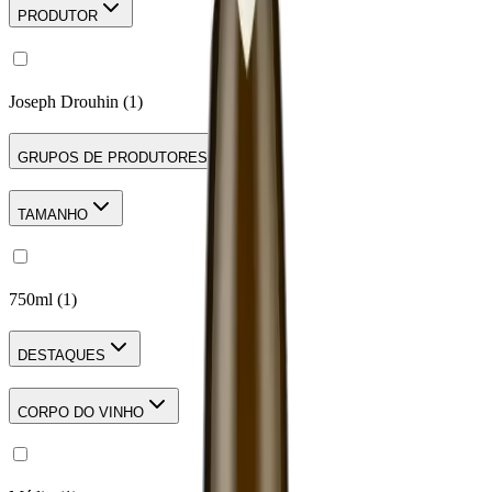
PRODUTOR
Joseph Drouhin
(
1
)
GRUPOS DE PRODUTORES
TAMANHO
750ml
(
1
)
DESTAQUES
CORPO DO VINHO