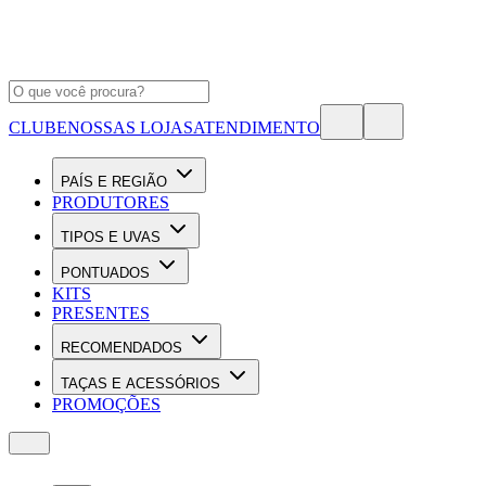
CLUBE
NOSSAS LOJAS
ATENDIMENTO
PAÍS E REGIÃO
PRODUTORES
TIPOS E UVAS
PONTUADOS
KITS
PRESENTES
RECOMENDADOS
TAÇAS E ACESSÓRIOS
PROMOÇÕES