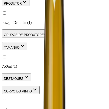
PRODUTOR
Joseph Drouhin
(
1
)
GRUPOS DE PRODUTORES
TAMANHO
750ml
(
1
)
DESTAQUES
CORPO DO VINHO