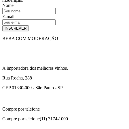
moderação.
Nome
E-mail
INSCREVER
BEBA COM MODERAÇÃO
A importadora dos melhores vinhos.
Rua Rocha, 288
CEP 01330-000 - São Paulo - SP
Compre por telefone
Compre por telefone
(11) 3174-1000