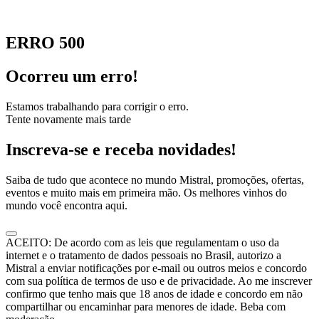
ERRO 500
Ocorreu um erro!
Estamos trabalhando para corrigir o erro.
Tente novamente mais tarde
Inscreva-se e receba novidades!
Saiba de tudo que acontece no mundo Mistral, promoções, ofertas,
eventos e muito mais em primeira mão. Os melhores vinhos do
mundo você encontra aqui.
ACEITO: De acordo com as leis que regulamentam o uso da
internet e o tratamento de dados pessoais no Brasil, autorizo a
Mistral a enviar notificações por e-mail ou outros meios e concordo
com sua política de termos de uso e de privacidade. Ao me inscrever
confirmo que tenho mais que 18 anos de idade e concordo em não
compartilhar ou encaminhar para menores de idade. Beba com