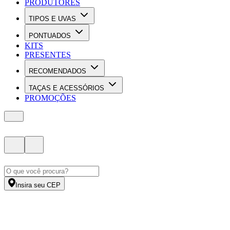
PRODUTORES
TIPOS E UVAS
PONTUADOS
KITS
PRESENTES
RECOMENDADOS
TAÇAS E ACESSÓRIOS
PROMOÇÕES
Insira seu CEP