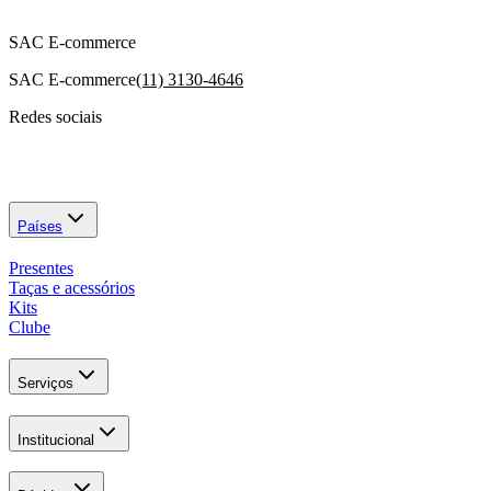
SAC E-commerce
SAC E-commerce
(11) 3130-4646
Redes sociais
Países
Presentes
Taças e acessórios
Kits
Clube
Serviços
Institucional