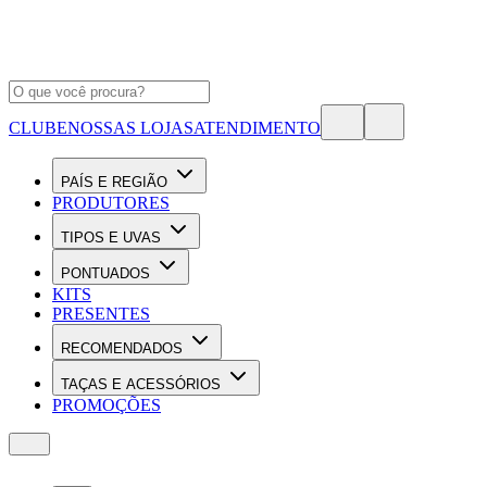
CLUBE
NOSSAS LOJAS
ATENDIMENTO
PAÍS E REGIÃO
PRODUTORES
TIPOS E UVAS
PONTUADOS
KITS
PRESENTES
RECOMENDADOS
TAÇAS E ACESSÓRIOS
PROMOÇÕES