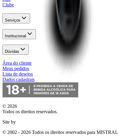
Clube
Serviços
Institucional
Dúvidas
Área do cliente
Meus pedidos
Lista de desejos
Dados cadastrais
© 2026
Todos os direitos reservados.
Site by
© 2002 - 2026 Todos os direitos reservados para MISTRAL