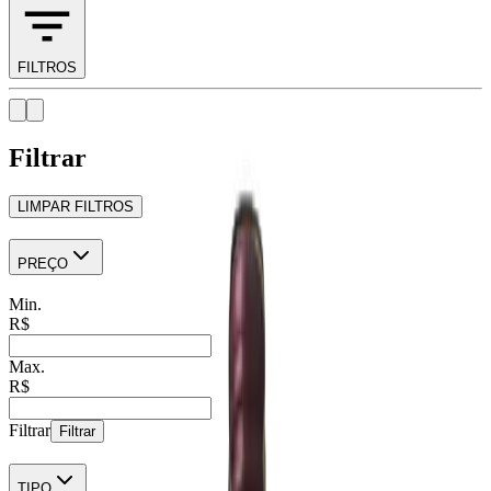
FILTROS
Filtrar
LIMPAR FILTROS
PREÇO
Min.
R$
Max.
R$
Filtrar
Filtrar
TIPO