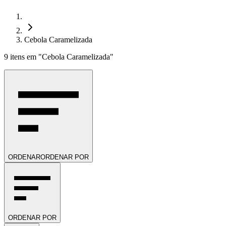
Cebola Caramelizada
9
itens
em
"Cebola Caramelizada"
ORDENAR
ORDENAR POR
ORDENAR POR