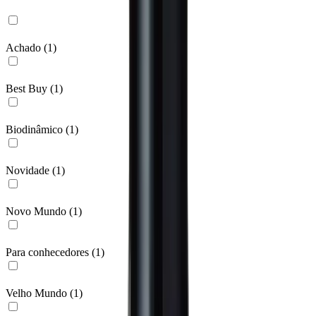
Achado
(
1
)
Best Buy
(
1
)
Biodinâmico
(
1
)
Novidade
(
1
)
Novo Mundo
(
1
)
Para conhecedores
(
1
)
Velho Mundo
(
1
)