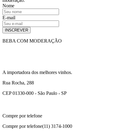
moderação.
Nome
E-mail
INSCREVER
BEBA COM MODERAÇÃO
A importadora dos melhores vinhos.
Rua Rocha, 288
CEP 01330-000 - São Paulo - SP
Compre por telefone
Compre por telefone
(11) 3174-1000