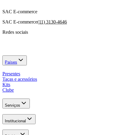
SAC E-commerce
SAC E-commerce
(11) 3130-4646
Redes sociais
Países
Presentes
Taças e acessórios
Kits
Clube
Serviços
Institucional