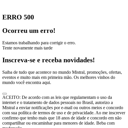
ERRO 500
Ocorreu um erro!
Estamos trabalhando para corrigir o erro.
Tente novamente mais tarde
Inscreva-se e receba novidades!
Saiba de tudo que acontece no mundo Mistral, promoções, ofertas,
eventos e muito mais em primeira mão. Os melhores vinhos do
mundo você encontra aqui.
ACEITO: De acordo com as leis que regulamentam o uso da
internet e o tratamento de dados pessoais no Brasil, autorizo a
Mistral a enviar notificações por e-mail ou outros meios e concordo
com sua política de termos de uso e de privacidade. Ao me inscrever
confirmo que tenho mais que 18 anos de idade e concordo em não
compartilhar ou encaminhar para menores de idade. Beba com