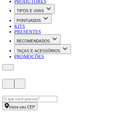
PRODUTORES
TIPOS E UVAS
PONTUADOS
KITS
PRESENTES
RECOMENDADOS
TAÇAS E ACESSÓRIOS
PROMOÇÕES
Insira seu CEP