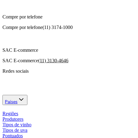
Compre por telefone
Compre por telefone
(11) 3174-1000
SAC E-commerce
SAC E-commerce
(11) 3130-4646
Redes sociais
Países
Regiões
Produtores
Tipos de vinho
Tipos de uva
Pontuados