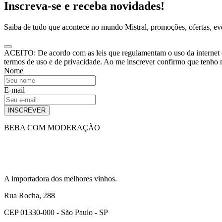
Inscreva-se e receba novidades!
Saiba de tudo que acontece no mundo Mistral, promoções, ofertas, e
ACEITO: De acordo com as leis que regulamentam o uso da internet e o
termos de uso e de privacidade. Ao me inscrever confirmo que tenho
Nome
E-mail
INSCREVER
BEBA COM MODERAÇÃO
A importadora dos melhores vinhos.
Rua Rocha, 288
CEP 01330-000 - São Paulo - SP