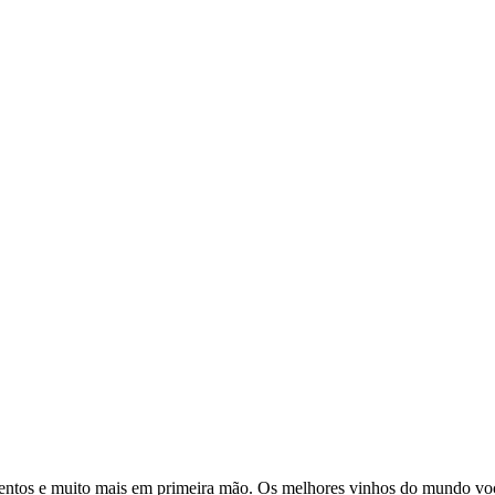
ventos e muito mais em primeira mão. Os melhores vinhos do mundo voc