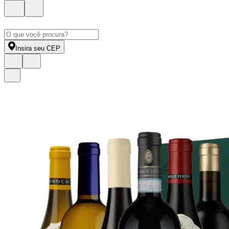
Insira seu CEP