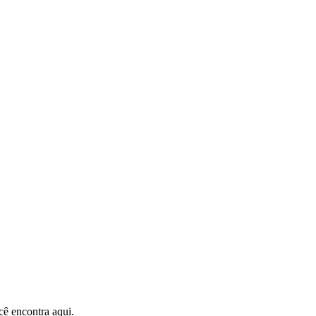
ê encontra aqui.