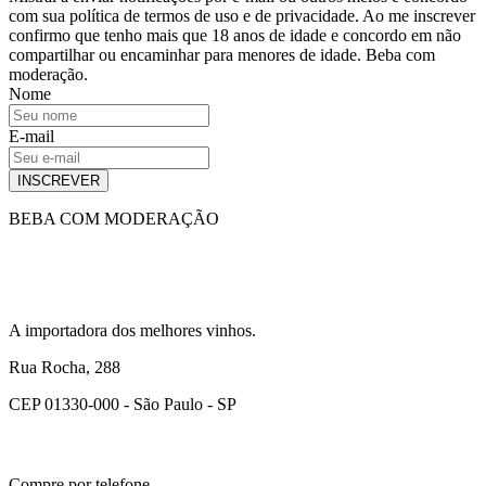
com sua política de termos de uso e de privacidade. Ao me inscrever
confirmo que tenho mais que 18 anos de idade e concordo em não
compartilhar ou encaminhar para menores de idade. Beba com
moderação.
Nome
E-mail
INSCREVER
BEBA COM MODERAÇÃO
A importadora dos melhores vinhos.
Rua Rocha, 288
CEP 01330-000 - São Paulo - SP
Compre por telefone