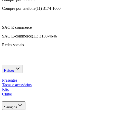
Compre por telefone
(11) 3174-1000
SAC E-commerce
SAC E-commerce
(11) 3130-4646
Redes sociais
Países
Presentes
Taças e acessórios
Kits
Clube
Serviços