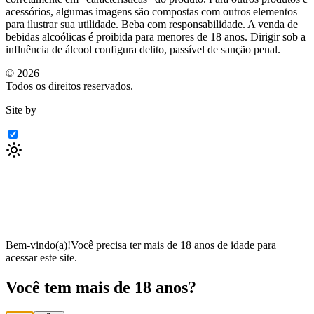
acessórios, algumas imagens são compostas com outros elementos
para ilustrar sua utilidade. Beba com responsabilidade. A venda de
bebidas alcoólicas é proibida para menores de 18 anos. Dirigir sob a
influência de álcool configura delito, passível de sanção penal.
©
2026
Todos os direitos reservados.
Site by
Bem-vindo(a)!
Você precisa ter mais de 18 anos de idade para
acessar este site.
Você tem mais de 18 anos?