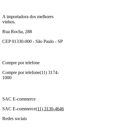
A importadora dos melhores
vinhos.
Rua Rocha, 288
CEP 01330-000 - São Paulo - SP
Compre por telefone
Compre por telefone
(11) 3174-
1000
SAC E-commerce
SAC E-commerce
(11) 3130-4646
Redes sociais