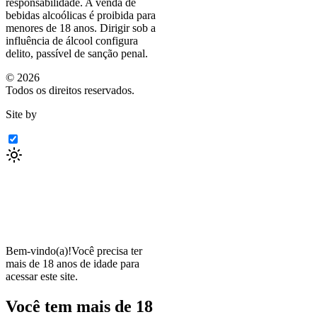
responsabilidade. A venda de
bebidas alcoólicas é proibida para
menores de 18 anos. Dirigir sob a
influência de álcool configura
delito, passível de sanção penal.
©
2026
Todos os direitos reservados.
Site by
Bem-vindo(a)!
Você precisa ter
mais de 18 anos de idade para
acessar este site.
Você tem mais de 18