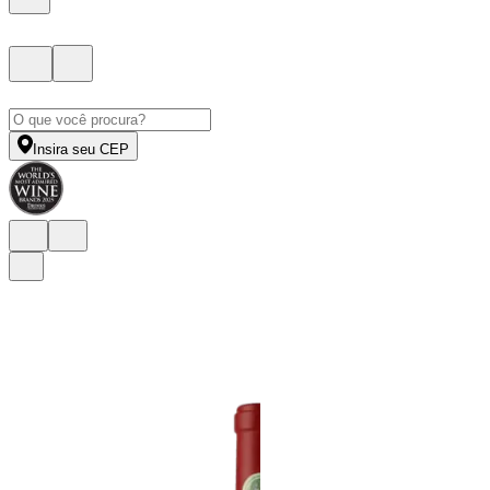
Insira seu CEP