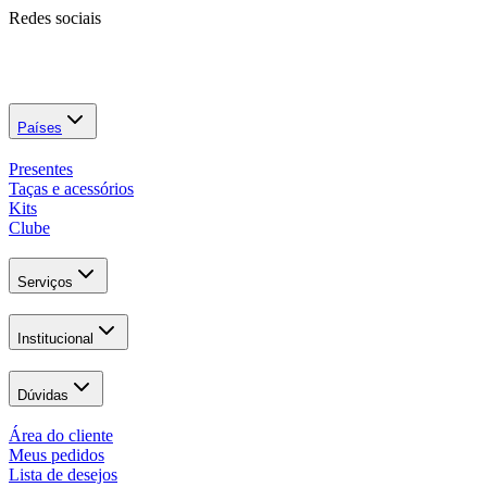
Redes sociais
Países
Presentes
Taças e acessórios
Kits
Clube
Serviços
Institucional
Dúvidas
Área do cliente
Meus pedidos
Lista de desejos