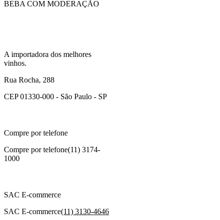
BEBA COM MODERAÇÃO
A importadora dos melhores
vinhos.
Rua Rocha, 288
CEP 01330-000 - São Paulo - SP
Compre por telefone
Compre por telefone
(11) 3174-
1000
SAC E-commerce
SAC E-commerce
(11) 3130-4646