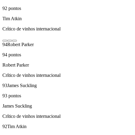
92
pontos
Tim Atkin
Crítico de vinhos internacional
94
Robert Parker
94
pontos
Robert Parker
Crítico de vinhos internacional
93
James Suckling
93
pontos
James Suckling
Crítico de vinhos internacional
92
Tim Atkin