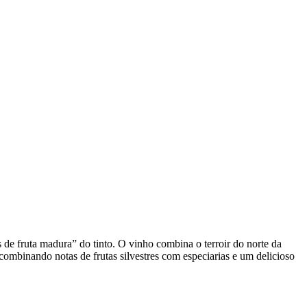
 de fruta madura” do tinto. O vinho combina o terroir do norte da
mbinando notas de frutas silvestres com especiarias e um delicioso