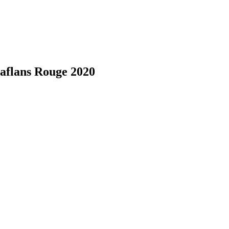
aflans Rouge 2020