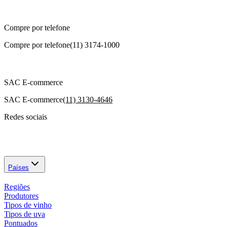
Compre por telefone
Compre por telefone
(11) 3174-1000
SAC E-commerce
SAC E-commerce
(11) 3130-4646
Redes sociais
Países
Regiões
Produtores
Tipos de vinho
Tipos de uva
Pontuados