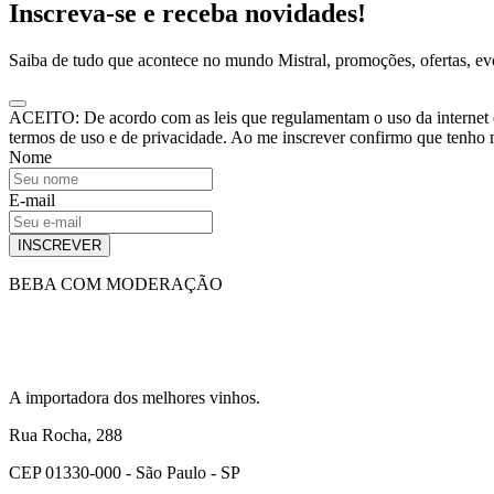
Inscreva-se e receba novidades!
Saiba de tudo que acontece no mundo Mistral, promoções, ofertas, e
ACEITO: De acordo com as leis que regulamentam o uso da internet e o
termos de uso e de privacidade. Ao me inscrever confirmo que tenho
Nome
E-mail
INSCREVER
BEBA COM MODERAÇÃO
A importadora dos melhores vinhos.
Rua Rocha, 288
CEP 01330-000 - São Paulo - SP