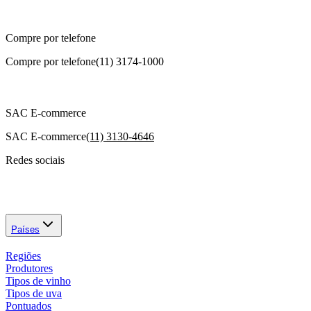
Compre por telefone
Compre por telefone
(11) 3174-1000
SAC E-commerce
SAC E-commerce
(11) 3130-4646
Redes sociais
Países
Regiões
Produtores
Tipos de vinho
Tipos de uva
Pontuados