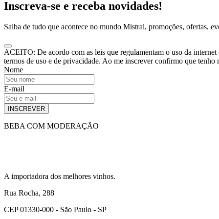
Inscreva-se e receba novidades!
Saiba de tudo que acontece no mundo Mistral, promoções, ofertas, e
ACEITO: De acordo com as leis que regulamentam o uso da internet e o
termos de uso e de privacidade. Ao me inscrever confirmo que tenho
Nome
E-mail
INSCREVER
BEBA COM MODERAÇÃO
A importadora dos melhores vinhos.
Rua Rocha, 288
CEP 01330-000 - São Paulo - SP