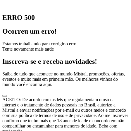
ERRO 500
Ocorreu um erro!
Estamos trabalhando para corrigir o erro.
Tente novamente mais tarde
Inscreva-se e receba novidades!
Saiba de tudo que acontece no mundo Mistral, promoções, ofertas,
eventos e muito mais em primeira mão. Os melhores vinhos do
mundo você encontra aqui.
ACEITO: De acordo com as leis que regulamentam o uso da
internet e o tratamento de dados pessoais no Brasil, autorizo a
Mistral a enviar notificações por e-mail ou outros meios e concordo
com sua política de termos de uso e de privacidade. Ao me inscrever
confirmo que tenho mais que 18 anos de idade e concordo em não
compartilhar ou encaminhar para menores de idade. Beba com