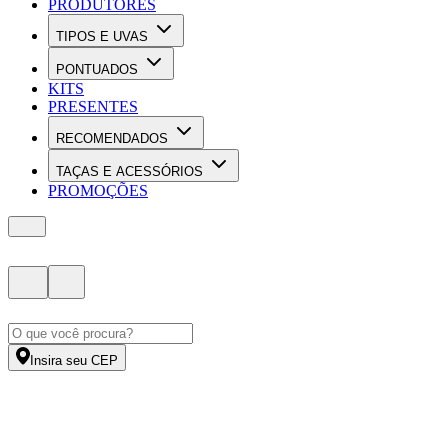
PRODUTORES
TIPOS E UVAS
PONTUADOS
KITS
PRESENTES
RECOMENDADOS
TAÇAS E ACESSÓRIOS
PROMOÇÕES
Insira seu CEP