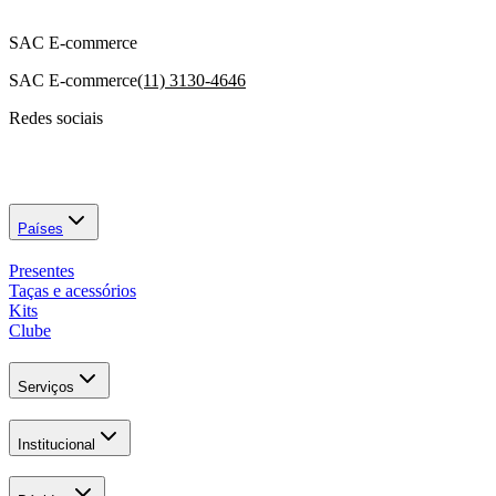
SAC E-commerce
SAC E-commerce
(11) 3130-4646
Redes sociais
Países
Presentes
Taças e acessórios
Kits
Clube
Serviços
Institucional