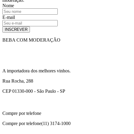
moderação.
Nome
E-mail
INSCREVER
BEBA COM MODERAÇÃO
A importadora dos melhores vinhos.
Rua Rocha, 288
CEP 01330-000 - São Paulo - SP
Compre por telefone
Compre por telefone
(11) 3174-1000