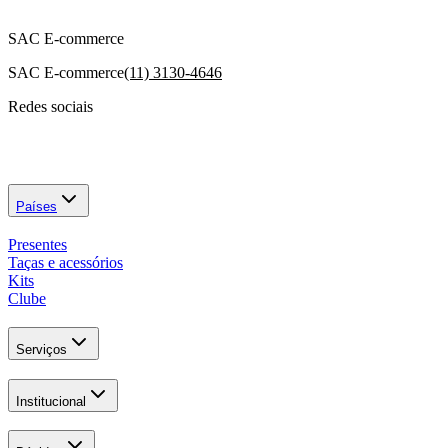
SAC E-commerce
SAC E-commerce
(11) 3130-4646
Redes sociais
Países
Presentes
Taças e acessórios
Kits
Clube
Serviços
Institucional