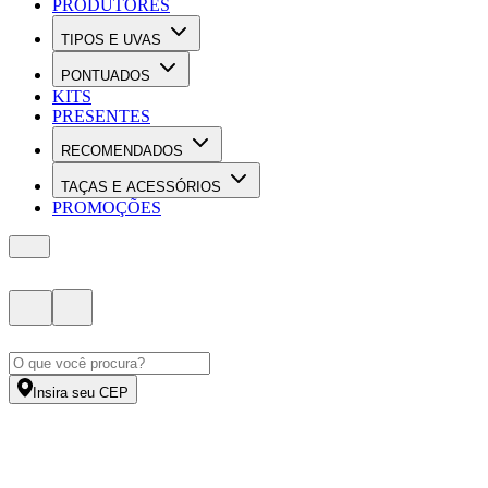
PRODUTORES
TIPOS E UVAS
PONTUADOS
KITS
PRESENTES
RECOMENDADOS
TAÇAS E ACESSÓRIOS
PROMOÇÕES
Insira seu CEP