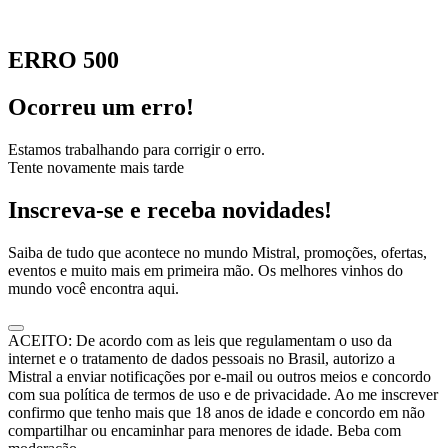
ERRO 500
Ocorreu um erro!
Estamos trabalhando para corrigir o erro.
Tente novamente mais tarde
Inscreva-se e receba novidades!
Saiba de tudo que acontece no mundo Mistral, promoções, ofertas,
eventos e muito mais em primeira mão. Os melhores vinhos do
mundo você encontra aqui.
ACEITO: De acordo com as leis que regulamentam o uso da
internet e o tratamento de dados pessoais no Brasil, autorizo a
Mistral a enviar notificações por e-mail ou outros meios e concordo
com sua política de termos de uso e de privacidade. Ao me inscrever
confirmo que tenho mais que 18 anos de idade e concordo em não
compartilhar ou encaminhar para menores de idade. Beba com