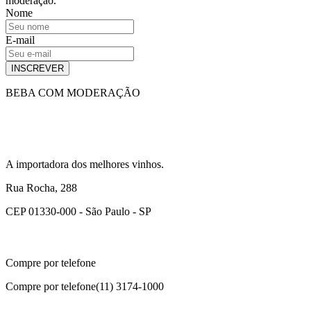
moderação.
Nome
E-mail
INSCREVER
BEBA COM MODERAÇÃO
A importadora dos melhores vinhos.
Rua Rocha, 288
CEP 01330-000 - São Paulo - SP
Compre por telefone
Compre por telefone
(11) 3174-1000