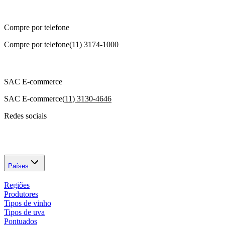
Compre por telefone
Compre por telefone
(11) 3174-1000
SAC E-commerce
SAC E-commerce
(11) 3130-4646
Redes sociais
Países
Regiões
Produtores
Tipos de vinho
Tipos de uva
Pontuados