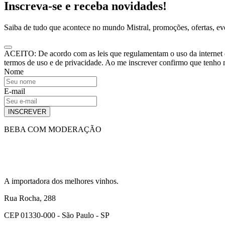
Inscreva-se e receba novidades!
Saiba de tudo que acontece no mundo Mistral, promoções, ofertas, e
ACEITO: De acordo com as leis que regulamentam o uso da internet e o
termos de uso e de privacidade. Ao me inscrever confirmo que tenho
Nome
E-mail
INSCREVER
BEBA COM MODERAÇÃO
A importadora dos melhores vinhos.
Rua Rocha, 288
CEP 01330-000 - São Paulo - SP