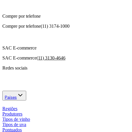
Compre por telefone
Compre por telefone
(11) 3174-1000
SAC E-commerce
SAC E-commerce
(11) 3130-4646
Redes sociais
Países
Regiões
Produtores
Tipos de vinho
Tipos de uva
Pontuados