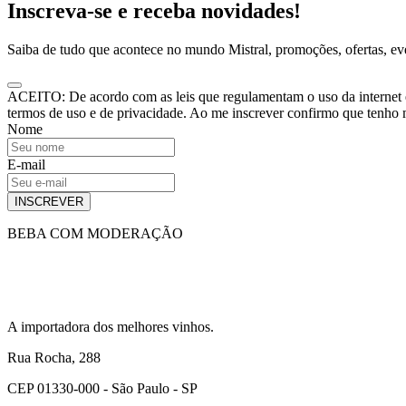
Inscreva-se e receba novidades!
Saiba de tudo que acontece no mundo Mistral, promoções, ofertas, e
ACEITO: De acordo com as leis que regulamentam o uso da internet e o
termos de uso e de privacidade. Ao me inscrever confirmo que tenho
Nome
E-mail
INSCREVER
BEBA COM MODERAÇÃO
A importadora dos melhores vinhos.
Rua Rocha, 288
CEP 01330-000 - São Paulo - SP