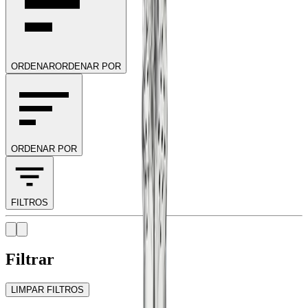
ORDENAR
ORDENAR POR
ORDENAR POR
FILTROS
Filtrar
LIMPAR FILTROS