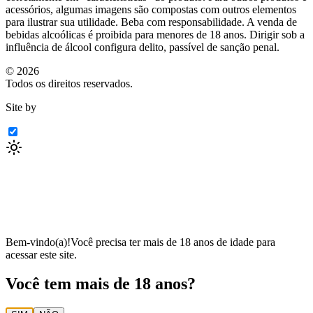
acessórios, algumas imagens são compostas com outros elementos
para ilustrar sua utilidade. Beba com responsabilidade. A venda de
bebidas alcoólicas é proibida para menores de 18 anos. Dirigir sob a
influência de álcool configura delito, passível de sanção penal.
©
2026
Todos os direitos reservados.
Site by
Bem-vindo(a)!
Você precisa ter mais de 18 anos de idade para
acessar este site.
Você tem mais de 18 anos?