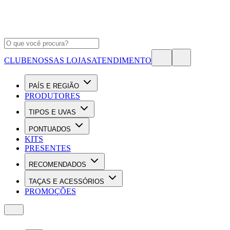
CLUBE
NOSSAS LOJAS
ATENDIMENTO
PAÍS E REGIÃO
PRODUTORES
TIPOS E UVAS
PONTUADOS
KITS
PRESENTES
RECOMENDADOS
TAÇAS E ACESSÓRIOS
PROMOÇÕES