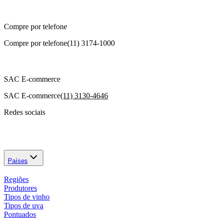
Compre por telefone
Compre por telefone
(11) 3174-1000
SAC E-commerce
SAC E-commerce
(11) 3130-4646
Redes sociais
Países
Regiões
Produtores
Tipos de vinho
Tipos de uva
Pontuados