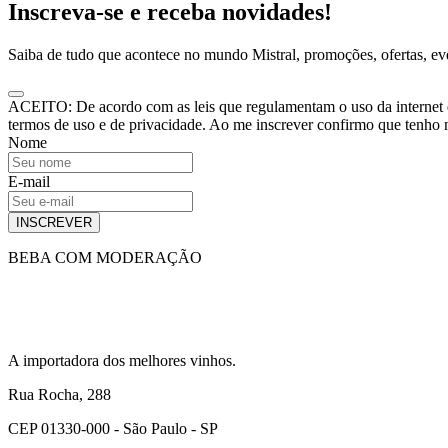
Inscreva-se e receba novidades!
Saiba de tudo que acontece no mundo Mistral, promoções, ofertas, e
ACEITO: De acordo com as leis que regulamentam o uso da internet e o
termos de uso e de privacidade. Ao me inscrever confirmo que tenho
Nome
E-mail
INSCREVER
BEBA COM MODERAÇÃO
A importadora dos melhores vinhos.
Rua Rocha, 288
CEP 01330-000 - São Paulo - SP