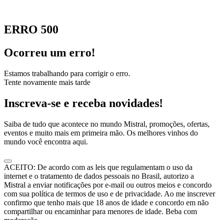
ERRO 500
Ocorreu um erro!
Estamos trabalhando para corrigir o erro.
Tente novamente mais tarde
Inscreva-se e receba novidades!
Saiba de tudo que acontece no mundo Mistral, promoções, ofertas,
eventos e muito mais em primeira mão. Os melhores vinhos do
mundo você encontra aqui.
ACEITO: De acordo com as leis que regulamentam o uso da
internet e o tratamento de dados pessoais no Brasil, autorizo a
Mistral a enviar notificações por e-mail ou outros meios e concordo
com sua política de termos de uso e de privacidade. Ao me inscrever
confirmo que tenho mais que 18 anos de idade e concordo em não
compartilhar ou encaminhar para menores de idade. Beba com