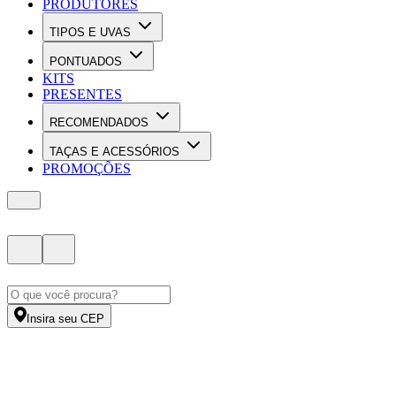
PRODUTORES
TIPOS E UVAS
PONTUADOS
KITS
PRESENTES
RECOMENDADOS
TAÇAS E ACESSÓRIOS
PROMOÇÕES
Insira seu CEP