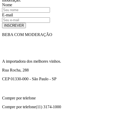
moderação.
Nome
E-mail
INSCREVER
BEBA COM MODERAÇÃO
A importadora dos melhores vinhos.
Rua Rocha, 288
CEP 01330-000 - São Paulo - SP
Compre por telefone
Compre por telefone
(11) 3174-1000