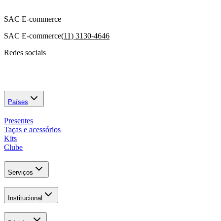
SAC E-commerce
SAC E-commerce
(11) 3130-4646
Redes sociais
Países
Presentes
Taças e acessórios
Kits
Clube
Serviços
Institucional