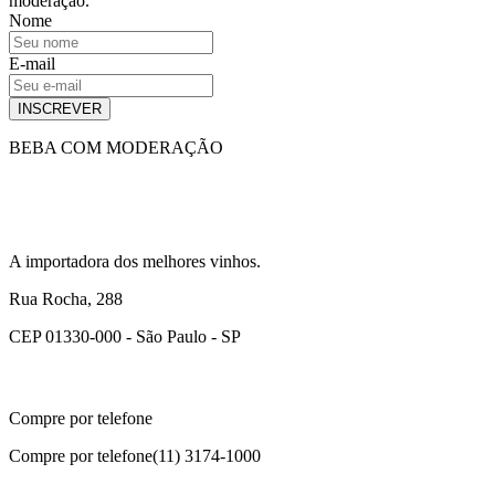
moderação.
Nome
E-mail
INSCREVER
BEBA COM MODERAÇÃO
A importadora dos melhores vinhos.
Rua Rocha, 288
CEP 01330-000 - São Paulo - SP
Compre por telefone
Compre por telefone
(11) 3174-1000