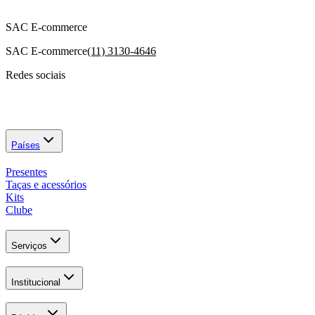
SAC E-commerce
SAC E-commerce
(11) 3130-4646
Redes sociais
Países
Presentes
Taças e acessórios
Kits
Clube
Serviços
Institucional