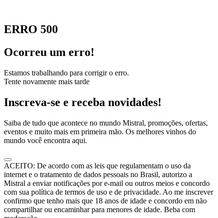
ERRO 500
Ocorreu um erro!
Estamos trabalhando para corrigir o erro.
Tente novamente mais tarde
Inscreva-se e receba novidades!
Saiba de tudo que acontece no mundo Mistral, promoções, ofertas,
eventos e muito mais em primeira mão. Os melhores vinhos do
mundo você encontra aqui.
ACEITO: De acordo com as leis que regulamentam o uso da
internet e o tratamento de dados pessoais no Brasil, autorizo a
Mistral a enviar notificações por e-mail ou outros meios e concordo
com sua política de termos de uso e de privacidade. Ao me inscrever
confirmo que tenho mais que 18 anos de idade e concordo em não
compartilhar ou encaminhar para menores de idade. Beba com