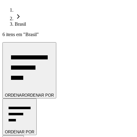
Brasil
6
itens
em
"Brasil"
ORDENAR
ORDENAR POR
ORDENAR POR