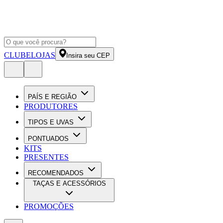
CLUBE
LOJAS
Insira seu CEP
PAÍS E REGIÃO
PRODUTORES
TIPOS E UVAS
PONTUADOS
KITS
PRESENTES
RECOMENDADOS
TAÇAS E ACESSÓRIOS
PROMOÇÕES