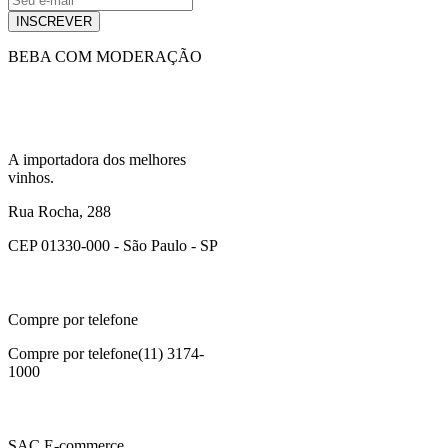
INSCREVER
BEBA COM MODERAÇÃO
A importadora dos melhores
vinhos.
Rua Rocha, 288
CEP 01330-000 - São Paulo - SP
Compre por telefone
Compre por telefone
(11) 3174-
1000
SAC E-commerce