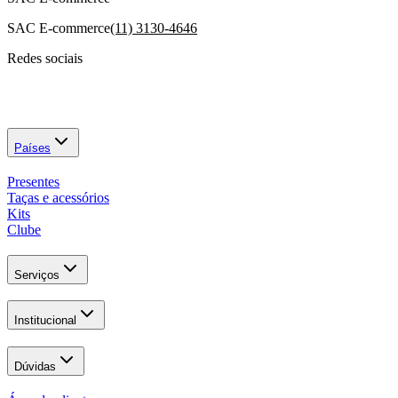
SAC E-commerce
(11) 3130-4646
Redes sociais
Países
Presentes
Taças e acessórios
Kits
Clube
Serviços
Institucional
Dúvidas