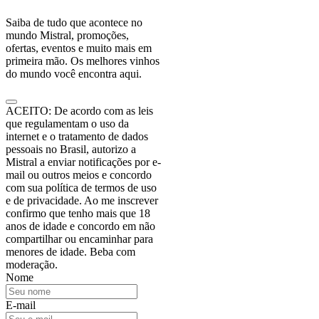
Saiba de tudo que acontece no
mundo Mistral, promoções,
ofertas, eventos e muito mais em
primeira mão. Os melhores vinhos
do mundo você encontra aqui.
ACEITO: De acordo com as leis
que regulamentam o uso da
internet e o tratamento de dados
pessoais no Brasil, autorizo a
Mistral a enviar notificações por e-
mail ou outros meios e concordo
com sua política de termos de uso
e de privacidade. Ao me inscrever
confirmo que tenho mais que 18
anos de idade e concordo em não
compartilhar ou encaminhar para
menores de idade. Beba com
moderação.
Nome
E-mail