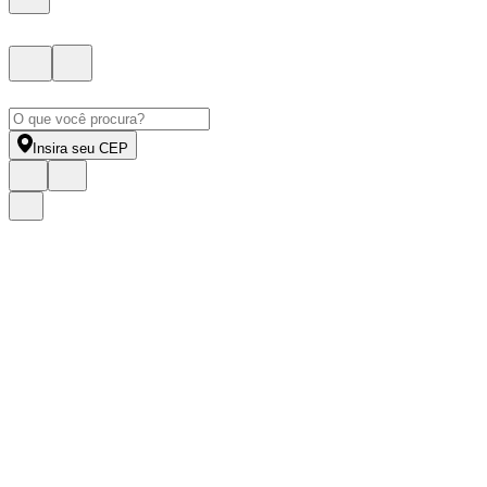
Insira seu CEP