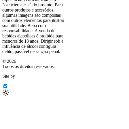
"características"
do produto. Para
outros produtos e acessórios,
algumas imagens são compostas
com outros elementos para ilustrar
sua utilidade. Beba com
responsabilidade. A venda de
bebidas alcoólicas é proibida para
menores de 18 anos. Dirigir sob a
influência de álcool configura
delito, passível de sanção penal.
©
2026
Todos os direitos reservados.
Site by