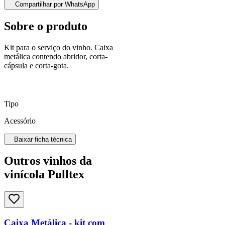
Compartilhar por WhatsApp
Sobre o produto
Kit para o serviço do vinho. Caixa
metálica contendo abridor, corta-
cápsula e corta-gota.
Tipo
Acessório
Baixar ficha técnica
Outros vinhos da
vinícola Pulltex
Caixa Metálica - kit com