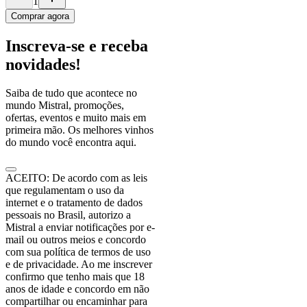
1
Comprar agora
Inscreva-se e receba
novidades!
Saiba de tudo que acontece no
mundo Mistral, promoções,
ofertas, eventos e muito mais em
primeira mão. Os melhores vinhos
do mundo você encontra aqui.
ACEITO: De acordo com as leis
que regulamentam o uso da
internet e o tratamento de dados
pessoais no Brasil, autorizo a
Mistral a enviar notificações por e-
mail ou outros meios e concordo
com sua política de termos de uso
e de privacidade. Ao me inscrever
confirmo que tenho mais que 18
anos de idade e concordo em não
compartilhar ou encaminhar para