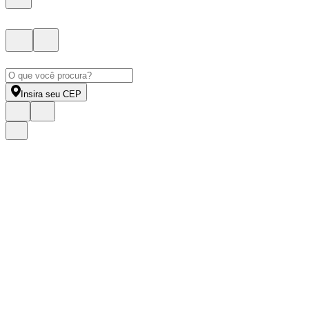
Insira seu CEP