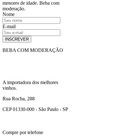
menores de idade. Beba com
moderação.
Nome
E-mail
INSCREVER
BEBA COM MODERAÇÃO
A importadora dos melhores
vinhos.
Rua Rocha, 288
CEP 01330-000 - São Paulo - SP
Compre por telefone