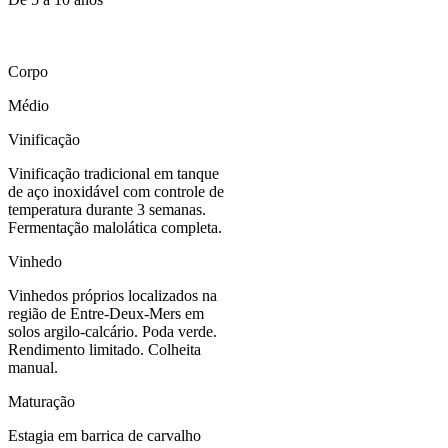
Corpo
Médio
Vinificação
Vinificação tradicional em tanque
de aço inoxidável com controle de
temperatura durante 3 semanas.
Fermentação malolática completa.
Vinhedo
Vinhedos próprios localizados na
região de Entre-Deux-Mers em
solos argilo-calcário. Poda verde.
Rendimento limitado. Colheita
manual.
Maturação
Estagia em barrica de carvalho