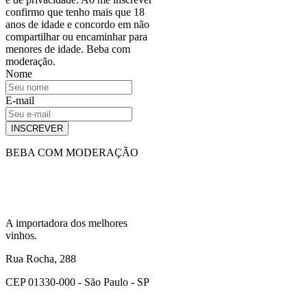
confirmo que tenho mais que 18
anos de idade e concordo em não
compartilhar ou encaminhar para
menores de idade. Beba com
moderação.
Nome
E-mail
INSCREVER
BEBA COM MODERAÇÃO
A importadora dos melhores
vinhos.
Rua Rocha, 288
CEP 01330-000 - São Paulo - SP