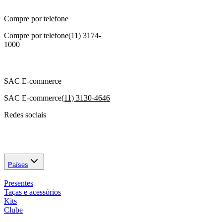
Compre por telefone
Compre por telefone
(11) 3174-
1000
SAC E-commerce
SAC E-commerce
(11) 3130-4646
Redes sociais
Países
Presentes
Taças e acessórios
Kits
Clube