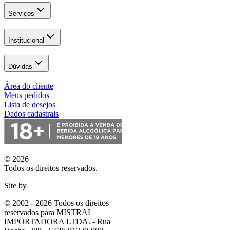
Serviços
Institucional
Dúvidas
Área do cliente
Meus pedidos
Lista de desejos
Dados cadastrais
© 2026
Todos os direitos reservados.
Site by
© 2002 - 2026 Todos os direitos
reservados para MISTRAL
IMPORTADORA LTDA. - Rua