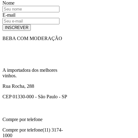
Nome
E-mail
INSCREVER
BEBA COM MODERAÇÃO
A importadora dos melhores
vinhos.
Rua Rocha, 288
CEP 01330-000 - São Paulo - SP
Compre por telefone
Compre por telefone
(11) 3174-
1000