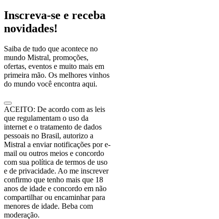
Inscreva-se e receba
novidades!
Saiba de tudo que acontece no
mundo Mistral, promoções,
ofertas, eventos e muito mais em
primeira mão. Os melhores vinhos
do mundo você encontra aqui.
ACEITO: De acordo com as leis
que regulamentam o uso da
internet e o tratamento de dados
pessoais no Brasil, autorizo a
Mistral a enviar notificações por e-
mail ou outros meios e concordo
com sua política de termos de uso
e de privacidade. Ao me inscrever
confirmo que tenho mais que 18
anos de idade e concordo em não
compartilhar ou encaminhar para
menores de idade. Beba com
moderação.