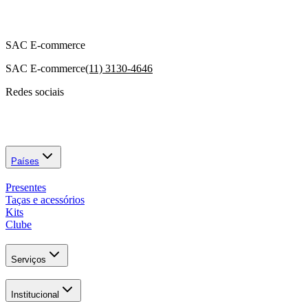
SAC E-commerce
SAC E-commerce
(11) 3130-4646
Redes sociais
Países
Presentes
Taças e acessórios
Kits
Clube
Serviços
Institucional