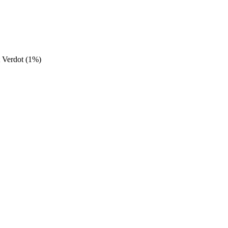
t Verdot (1%)