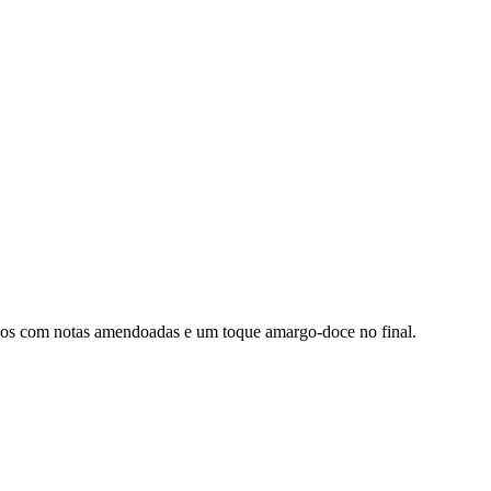
los com notas amendoadas e um toque amargo-doce no final.