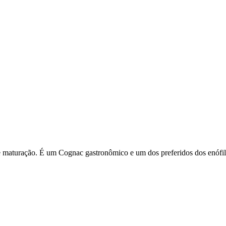
 maturação. É um Cognac gastronômico e um dos preferidos dos enófi