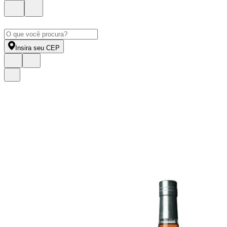
Insira seu CEP