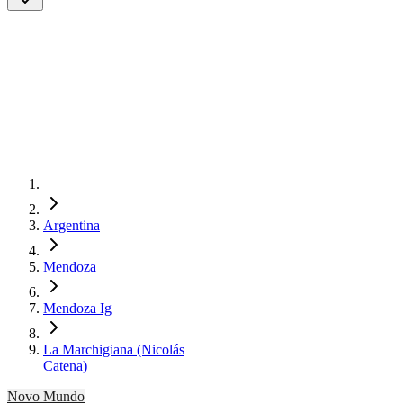
Argentina
Mendoza
Mendoza Ig
La Marchigiana (Nicolás
Catena)
Novo Mundo