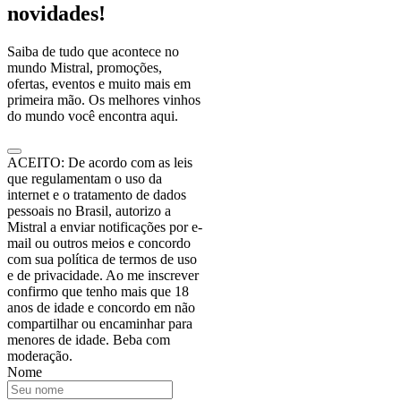
novidades!
Saiba de tudo que acontece no
mundo Mistral, promoções,
ofertas, eventos e muito mais em
primeira mão. Os melhores vinhos
do mundo você encontra aqui.
ACEITO: De acordo com as leis
que regulamentam o uso da
internet e o tratamento de dados
pessoais no Brasil, autorizo a
Mistral a enviar notificações por e-
mail ou outros meios e concordo
com sua política de termos de uso
e de privacidade. Ao me inscrever
confirmo que tenho mais que 18
anos de idade e concordo em não
compartilhar ou encaminhar para
menores de idade. Beba com
moderação.
Nome