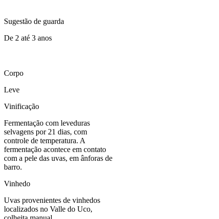
Sugestão de guarda
De 2 até 3 anos
Corpo
Leve
Vinificação
Fermentação com leveduras
selvagens por 21 dias, com
controle de temperatura. A
fermentação acontece em contato
com a pele das uvas, em ânforas de
barro.
Vinhedo
Uvas provenientes de vinhedos
localizados no Valle do Uco,
colheita manual.