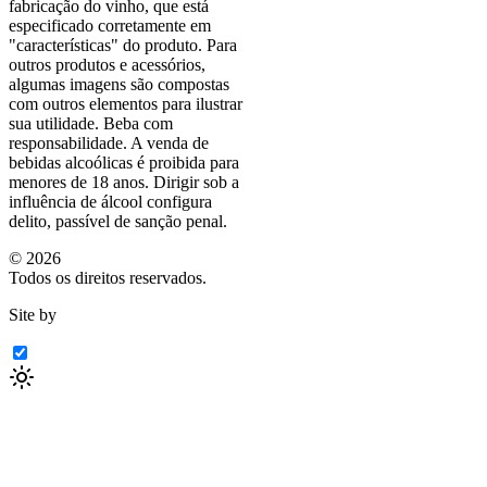
fabricação do vinho, que está
especificado corretamente em
"características"
do produto. Para
outros produtos e acessórios,
algumas imagens são compostas
com outros elementos para ilustrar
sua utilidade. Beba com
responsabilidade. A venda de
bebidas alcoólicas é proibida para
menores de 18 anos. Dirigir sob a
influência de álcool configura
delito, passível de sanção penal.
©
2026
Todos os direitos reservados.
Site by