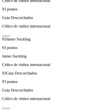
Crítico de vinhos internacional
93
pontos
Guia Descorchados
Crítico de vinhos internacional
93
James Suckling
93
pontos
James Suckling
Crítico de vinhos internacional
93
Guia Descorchados
93
pontos
Guia Descorchados
Crítico de vinhos internacional