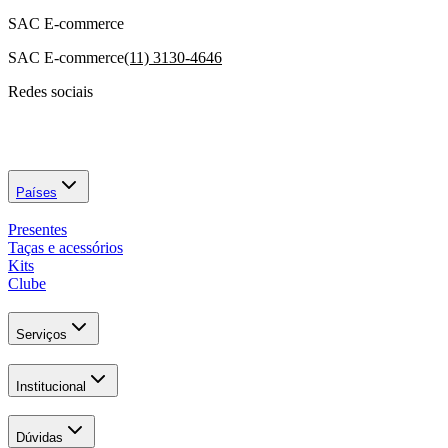
SAC E-commerce
SAC E-commerce
(11) 3130-4646
Redes sociais
Países
Presentes
Taças e acessórios
Kits
Clube
Serviços
Institucional
Dúvidas