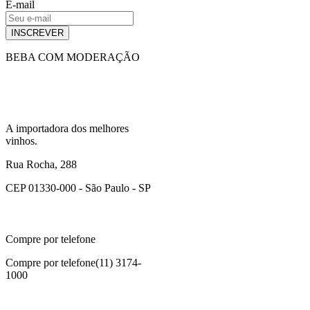
E-mail
INSCREVER
BEBA COM MODERAÇÃO
A importadora dos melhores
vinhos.
Rua Rocha, 288
CEP 01330-000 - São Paulo - SP
Compre por telefone
Compre por telefone
(11) 3174-
1000