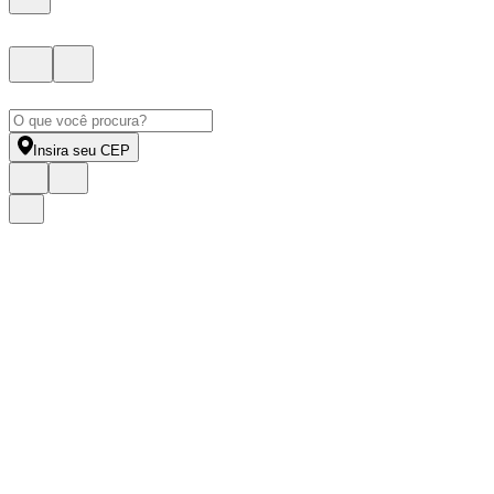
Insira seu CEP