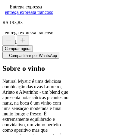
Entrega expressa
entrega expressa trancoso
R$
193,83
entrega expressa trancoso
1
Comprar agora
Compartilhar por WhatsApp
Sobre o vinho
Natural Mystic é uma deliciosa
combinação das uvas Loureiro,
Arinto e Alvarinho - um blend que
apresenta notas cítricas picantes no
nariz, na boca é um vinho com
uma sensação moderada e final
muito longo e fresco. É
extremamente equilibrado e
convidativo, um vinho perfeito
como aperitivo mas que