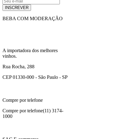
INSCREVER
BEBA COM MODERAÇÃO
A importadora dos melhores
vinhos.
Rua Rocha, 288
CEP 01330-000 - São Paulo - SP
Compre por telefone
Compre por telefone
(11) 3174-
1000