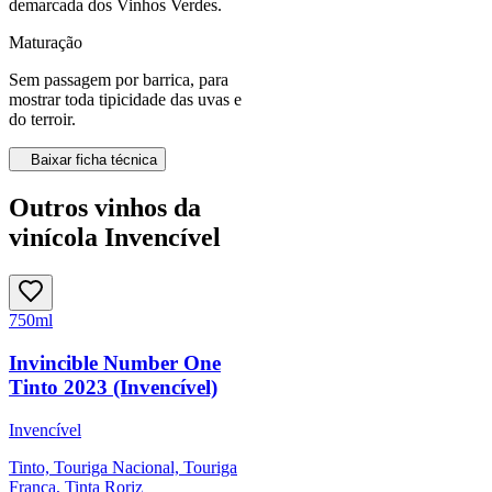
demarcada dos Vinhos Verdes.
Maturação
Sem passagem por barrica, para
mostrar toda tipicidade das uvas e
do terroir.
Baixar ficha técnica
Outros vinhos da
vinícola Invencível
750ml
Invincible Number One
Tinto 2023 (Invencível)
Invencível
Tinto, Touriga Nacional, Touriga
Franca, Tinta Roriz