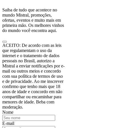
Saiba de tudo que acontece no
mundo Mistral, promoções,
ofertas, eventos e muito mais em
primeira mão. Os melhores vinhos
do mundo você encontra aqui.
ACEITO: De acordo com as leis
que regulamentam o uso da
internet e o tratamento de dados
pessoais no Brasil, autorizo a
Mistral a enviar notificações por e-
mail ou outros meios e concordo
com sua política de termos de uso
e de privacidade. Ao me inscrever
confirmo que tenho mais que 18
anos de idade e concordo em não
compartilhar ou encaminhar para
menores de idade. Beba com
moderação.
Nome
E-mail