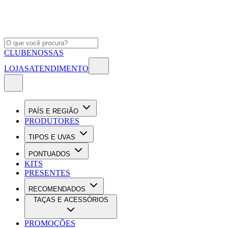
CLUBE
NOSSAS
LOJAS
ATENDIMENTO
PAÍS E REGIÃO
PRODUTORES
TIPOS E UVAS
PONTUADOS
KITS
PRESENTES
RECOMENDADOS
TAÇAS E ACESSÓRIOS
PROMOÇÕES