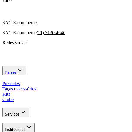
1000
SAC E-commerce
SAC E-commerce
(11) 3130-4646
Redes sociais
Países
Presentes
Taças e acessórios
Kits
Clube
Serviços
Institucional