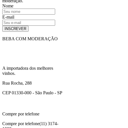
moderação.
Nome
E-mail
INSCREVER
BEBA COM MODERAÇÃO
A importadora dos melhores
vinhos.
Rua Rocha, 288
CEP 01330-000 - São Paulo - SP
Compre por telefone
Compre por telefone
(11) 3174-