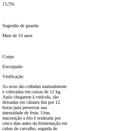
15,5
%
Sugestão de guarda
Mais de 10 anos
Corpo
Encorpado
Vinificação
As uvas são colhidas manualmente
e colocadas em caixas de 12 kg.
Após chegarem à vinícola, são
deixadas em câmara fria por 12
horas para preservar sua
intensidade de fruta. Uma
maceração a frio é realizada por
cinco dias antes da fermentação em
cubas de carvalho, seguida de