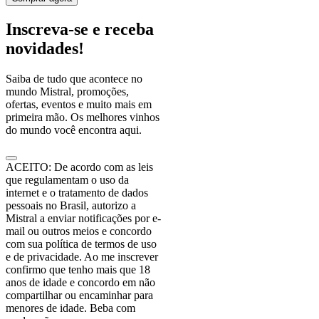
Inscreva-se e receba
novidades!
Saiba de tudo que acontece no
mundo Mistral, promoções,
ofertas, eventos e muito mais em
primeira mão. Os melhores vinhos
do mundo você encontra aqui.
ACEITO: De acordo com as leis
que regulamentam o uso da
internet e o tratamento de dados
pessoais no Brasil, autorizo a
Mistral a enviar notificações por e-
mail ou outros meios e concordo
com sua política de termos de uso
e de privacidade. Ao me inscrever
confirmo que tenho mais que 18
anos de idade e concordo em não
compartilhar ou encaminhar para
menores de idade. Beba com