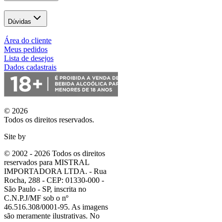
Dúvidas
Área do cliente
Meus pedidos
Lista de desejos
Dados cadastrais
© 2026
Todos os direitos reservados.
Site by
© 2002 - 2026 Todos os direitos
reservados para MISTRAL
IMPORTADORA LTDA. - Rua
Rocha, 288 - CEP: 01330-000 -
São Paulo - SP, inscrita no
C.N.P.J/MF sob o nº
46.516.308/0001-95. As imagens
são meramente ilustrativas. No