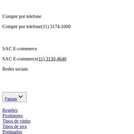
Compre por telefone
Compre por telefone
(11) 3174-1000
SAC E-commerce
SAC E-commerce
(11) 3130-4646
Redes sociais
Países
Regiões
Produtores
Tipos de vinho
Tipos de uva
Pontuados