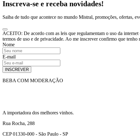
Inscreva-se e receba novidades!
Saiba de tudo que acontece no mundo Mistral, promoções, ofertas, e
ACEITO: De acordo com as leis que regulamentam o uso da internet e o
termos de uso e de privacidade. Ao me inscrever confirmo que tenho
Nome
E-mail
INSCREVER
BEBA COM MODERAÇÃO
A importadora dos melhores vinhos.
Rua Rocha, 288
CEP 01330-000 - São Paulo - SP