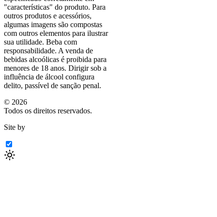
"características"
do produto. Para
outros produtos e acessórios,
algumas imagens são compostas
com outros elementos para ilustrar
sua utilidade. Beba com
responsabilidade. A venda de
bebidas alcoólicas é proibida para
menores de 18 anos. Dirigir sob a
influência de álcool configura
delito, passível de sanção penal.
©
2026
Todos os direitos reservados.
Site by