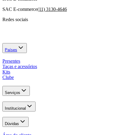
SAC E-commerce
(11) 3130-4646
Redes sociais
Países
Presentes
Taças e acessórios
Kits
Clube
Serviços
Institucional
Dúvidas