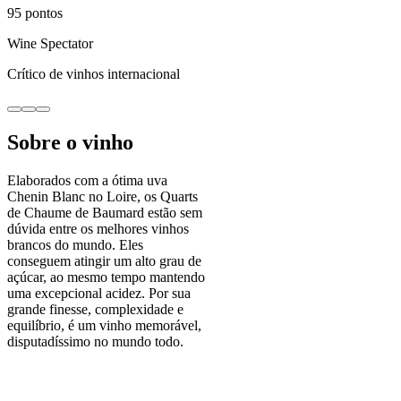
95
pontos
Wine Spectator
Crítico de vinhos internacional
Sobre o vinho
Elaborados com a ótima uva
Chenin Blanc no Loire, os Quarts
de Chaume de Baumard estão sem
dúvida entre os melhores vinhos
brancos do mundo. Eles
conseguem atingir um alto grau de
açúcar, ao mesmo tempo mantendo
uma excepcional acidez. Por sua
grande finesse, complexidade e
equilíbrio, é um vinho memorável,
disputadíssimo no mundo todo.