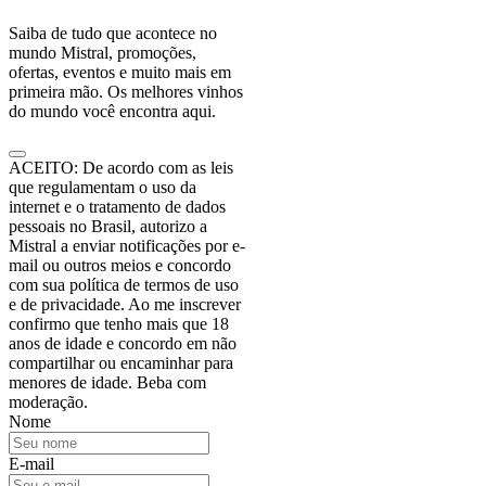
Saiba de tudo que acontece no
mundo Mistral, promoções,
ofertas, eventos e muito mais em
primeira mão. Os melhores vinhos
do mundo você encontra aqui.
ACEITO: De acordo com as leis
que regulamentam o uso da
internet e o tratamento de dados
pessoais no Brasil, autorizo a
Mistral a enviar notificações por e-
mail ou outros meios e concordo
com sua política de termos de uso
e de privacidade. Ao me inscrever
confirmo que tenho mais que 18
anos de idade e concordo em não
compartilhar ou encaminhar para
menores de idade. Beba com
moderação.
Nome
E-mail