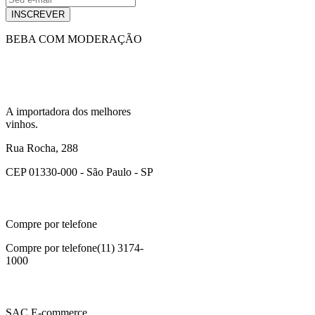
INSCREVER
BEBA COM MODERAÇÃO
A importadora dos melhores
vinhos.
Rua Rocha, 288
CEP 01330-000 - São Paulo - SP
Compre por telefone
Compre por telefone
(11) 3174-
1000
SAC E-commerce