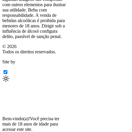
com outros elementos para ilustrar
sua utilidade. Beba com
responsabilidade. A venda de
bebidas alcoólicas é proibida para
menores de 18 anos. Dirigir sob a
influência de álcool configura
delito, passível de sanção penal.
©
2026
Todos os direitos reservados.
Site by
Bem-vindo(a)!
Você precisa ter
mais de 18 anos de idade para
acessar este site.