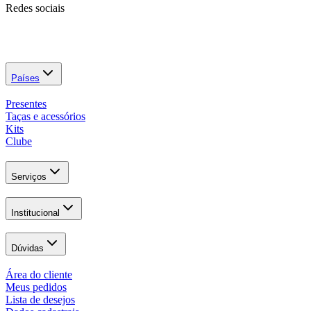
Redes sociais
Países
Presentes
Taças e acessórios
Kits
Clube
Serviços
Institucional
Dúvidas
Área do cliente
Meus pedidos
Lista de desejos