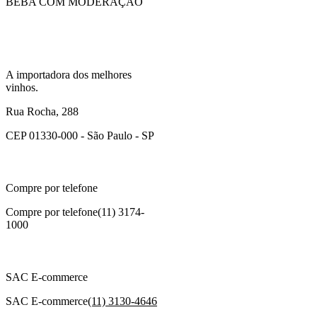
BEBA COM MODERAÇÃO
A importadora dos melhores
vinhos.
Rua Rocha, 288
CEP 01330-000 - São Paulo - SP
Compre por telefone
Compre por telefone
(11) 3174-
1000
SAC E-commerce
SAC E-commerce
(11) 3130-4646