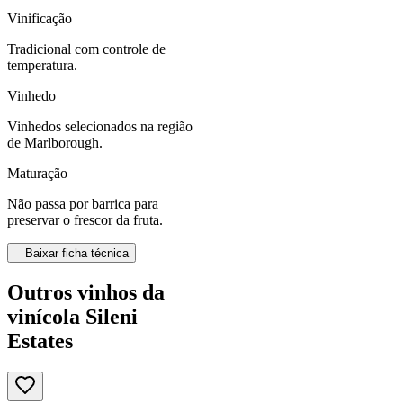
Vinificação
Tradicional com controle de
temperatura.
Vinhedo
Vinhedos selecionados na região
de Marlborough.
Maturação
Não passa por barrica para
preservar o frescor da fruta.
Baixar ficha técnica
Outros vinhos da
vinícola Sileni
Estates