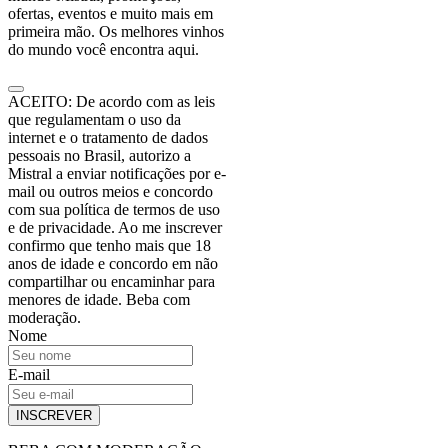
ofertas, eventos e muito mais em
primeira mão. Os melhores vinhos
do mundo você encontra aqui.
ACEITO: De acordo com as leis
que regulamentam o uso da
internet e o tratamento de dados
pessoais no Brasil, autorizo a
Mistral a enviar notificações por e-
mail ou outros meios e concordo
com sua política de termos de uso
e de privacidade. Ao me inscrever
confirmo que tenho mais que 18
anos de idade e concordo em não
compartilhar ou encaminhar para
menores de idade. Beba com
moderação.
Nome
E-mail
INSCREVER