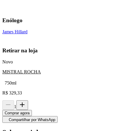
Enólogo
James Hillard
Retirar na loja
Novo
MISTRAL ROCHA
750ml
R$
329,33
1
Comprar agora
Compartilhar por WhatsApp