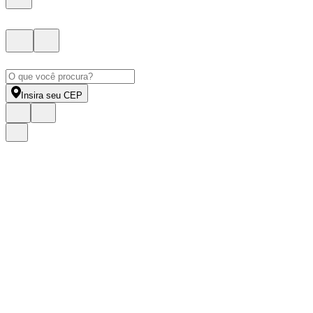
Insira seu CEP